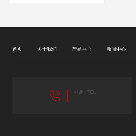
首页
关于我们
产品中心
新闻中心
电话：TEL