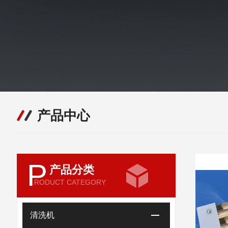
产品中心
P
产品分类
RODUCT CATEGORY
清洗机