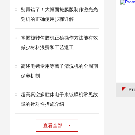
别再错了！大幅面掩膜版制作激光光
刻机的正确使用步骤详解
掌握旋转匀胶机正确操作方法能有效
减少材料浪费和工艺返工
简述电镜专用等离子清洗机的全周期
保养机制
Pr
超高真空多腔体电子束镀膜机常见故
障的针对性措施介绍
查看全部