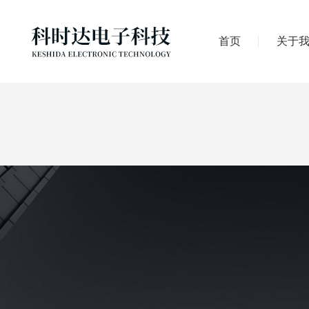
首页
关于