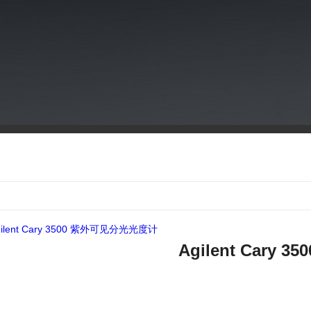
Agilent Cary