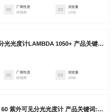
厂商性质
浏览量
02
03
经销商
1236
紫外-可见-近红外分光光度计LAMBDA 1050+ 产品关键词:近红外1050+;可见近红外分光光度计;lambda1050+紫外可见分光光度计;紫外可见分光光度计1050
厂商性质
浏览量
02
03
经销商
1096
美国Agilent Cary 60 紫外可见分光光度计 产品关键词:agilent紫外分光光度计cary60