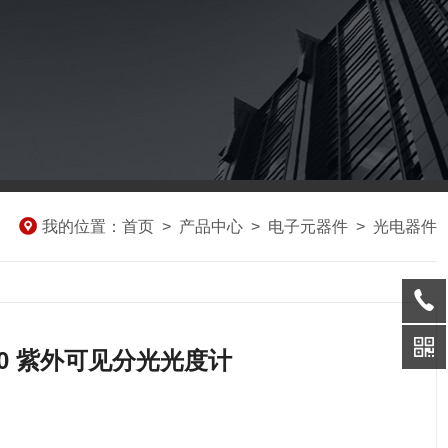
我的位置：
首页
>
产品中心
>
电子元器件
>
光电器件
 3500 紫外可见分光光度计