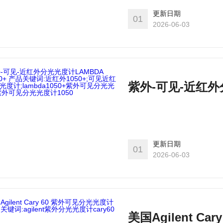
更新日期
01
2026-06-03
更新日期
01
2026-06-03