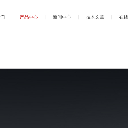
我们
产品中心
新闻中心
技术文章
在