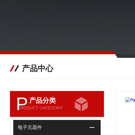
产品中心
P
产品分类
RODUCT CATEGORY
电子元器件