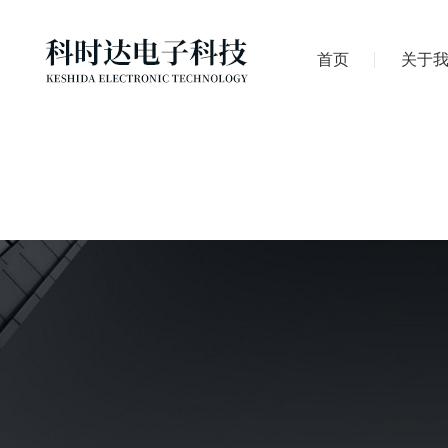
首页
关于