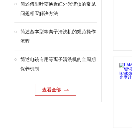
简述傅里叶变换近红外光谱仪的常见
问题相应解决方法
简述基本型等离子清洗机的规范操作
流程
简述电镜专用等离子清洗机的全周期
保养机制
查看全部