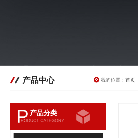
产品中心
我的位置：
首页
P
产品分类
RODUCT CATEGORY