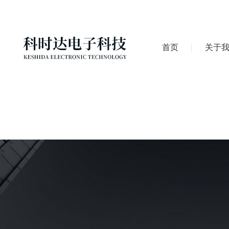
首页
关于