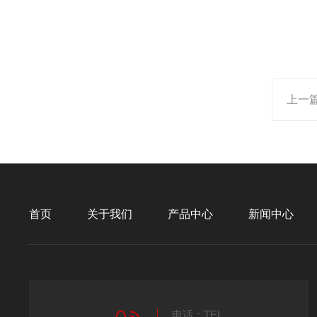
上一
首页
关于我们
产品中心
新闻中心
电话：TEL