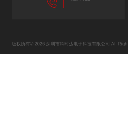
版权所有© 2026 深圳市科时达电子科技有限公司 All Right