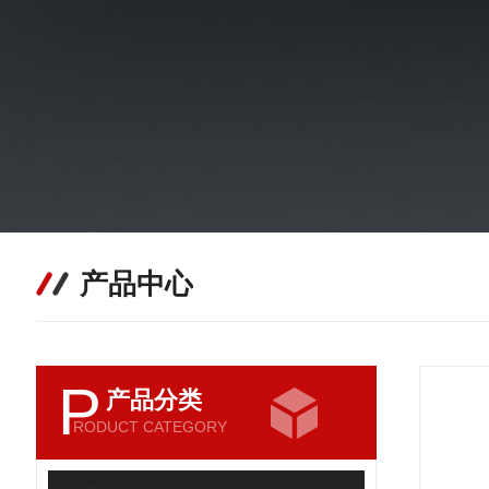
产品中心
P
产品分类
RODUCT CATEGORY