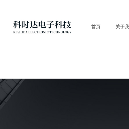
首页
关于