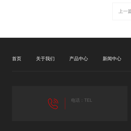
上一
首页
关于我们
产品中心
新闻中心
电话：TEL