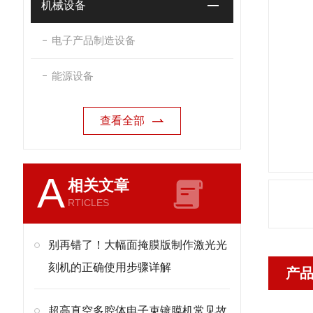
机械设备
电子产品制造设备
能源设备
查看全部
A
相关文章
RTICLES
别再错了！大幅面掩膜版制作激光光
刻机的正确使用步骤详解
产
超高真空多腔体电子束镀膜机常见故