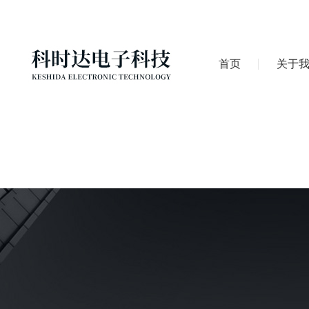
首页
关于