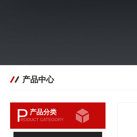
产品中心
P
产品分类
RODUCT CATEGORY