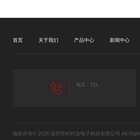
首页
关于我们
产品中心
新闻中心
电话：TEL
版权所有© 2026 深圳市科时达电子科技有限公司 All Right