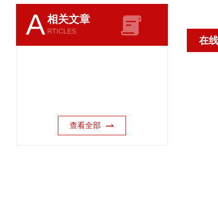
A
相关文章
RTICLES
在
查看全部