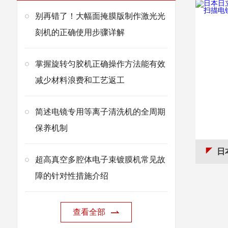
别再错了！大幅面掩膜版制作激光光
刻机的正确使用步骤详解
掌握旋转匀胶机正确操作方法能有效
减少材料浪费和工艺返工
简述电镜专用等离子清洗机的全周期
保养机制
日本日立
超高真空多腔体电子束镀膜机常见故
障的针对性措施介绍
查看全部