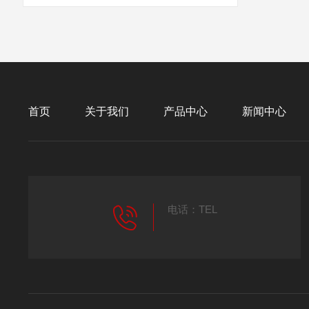
首页
关于我们
产品中心
新闻中心
电话：TEL