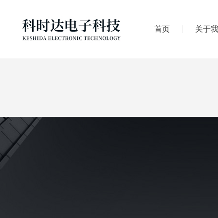
首页
关于