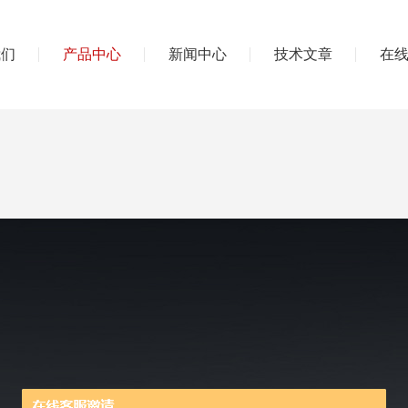
我们
产品中心
新闻中心
技术文章
在