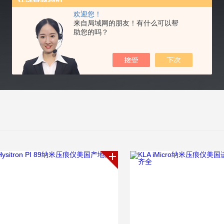
欢迎您！
来自局域网的朋友！有什么可以帮
助您的吗？