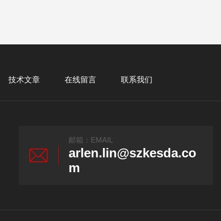
技术文章
在线留言
联系我们
邮箱：EMAIL
arlen.lin@szkesda.co
m