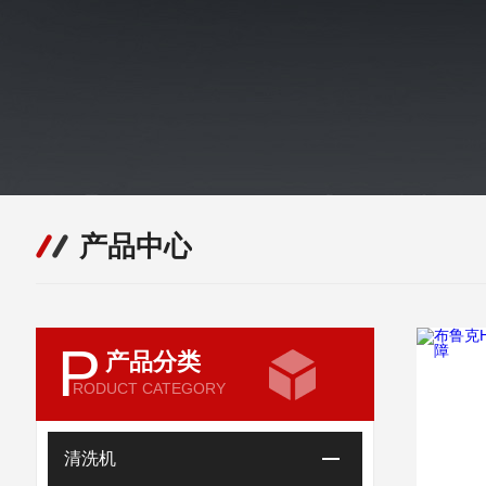
产品中心
P
产品分类
RODUCT CATEGORY
清洗机