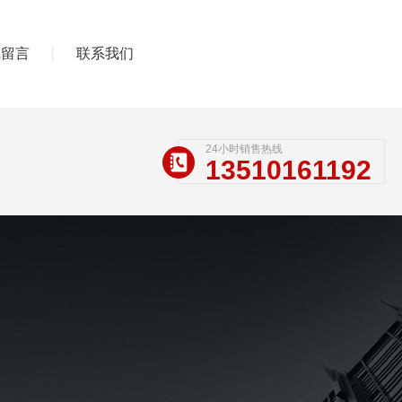
线留言
联系我们
24小时销售热线
13510161192