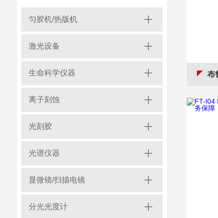
匀胶机/热版机
激光设备
生命科学仪器
布鲁
离子刻蚀
光刻胶
光谱仪器
显微镜/扫描电镜
分光光度计