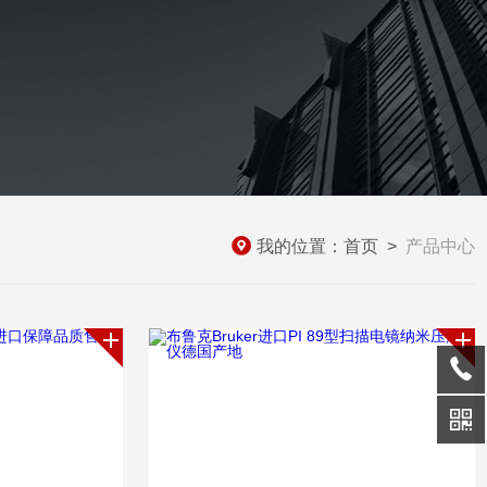
我的位置：
首页
>
产品中心