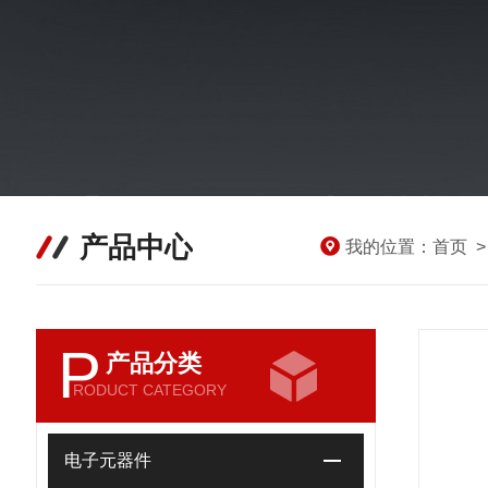
产品中心
我的位置：
首页
P
产品分类
RODUCT CATEGORY
电子元器件