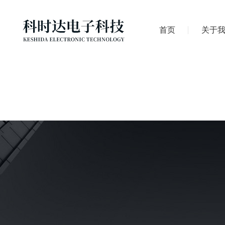
首页
关于