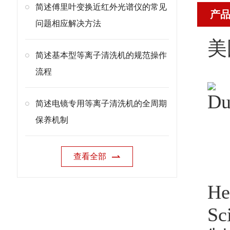
简述傅里叶变换近红外光谱仪的常见
产
问题相应解决方法
美国
简述基本型等离子清洗机的规范操作
流程
D
简述电镜专用等离子清洗机的全周期
保养机制
查看全部
H
S