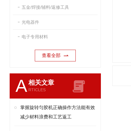
五金/焊接/辅料/返修工具
光电器件
电子专用材料
查看全部
A
相关文章
RTICLES
掌握旋转匀胶机正确操作方法能有效
减少材料浪费和工艺返工