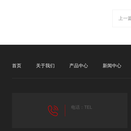
上一
首页
关于我们
产品中心
新闻中心
电话：TEL