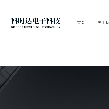
首页
关于