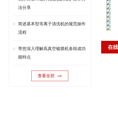
法分享
简述基本型等离子清洗机的规范操作
流程
在
带您深入理解高真空镀膜机各组成功
能特点
查看全部