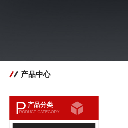
产品中心
P
产品分类
RODUCT CATEGORY