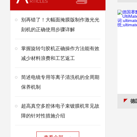
RTICLES
别再错了！大幅面掩膜版制作激光光
刻机的正确使用步骤详解
掌握旋转匀胶机正确操作方法能有效
减少材料浪费和工艺返工
简述电镜专用等离子清洗机的全周期
保养机制
德国赛默飞 液相
超高真空多腔体电子束镀膜机常见故
障的针对性措施介绍