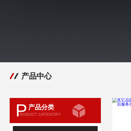
产品中心
P
产品分类
RODUCT CATEGORY