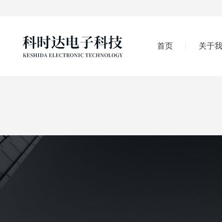
首页
关于