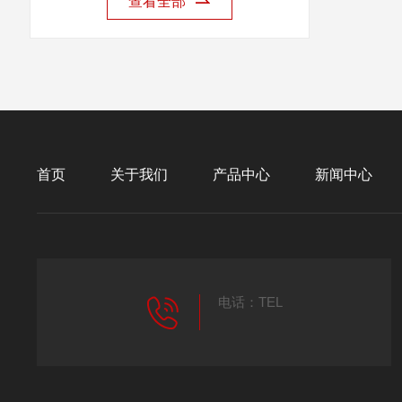
查看全部
首页
关于我们
产品中心
新闻中心
电话：TEL