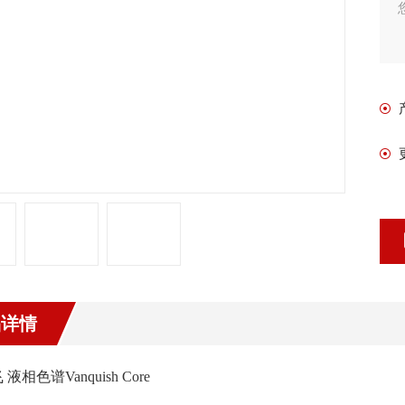
品详情
液相色谱Vanquish Core