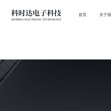
首页
关于