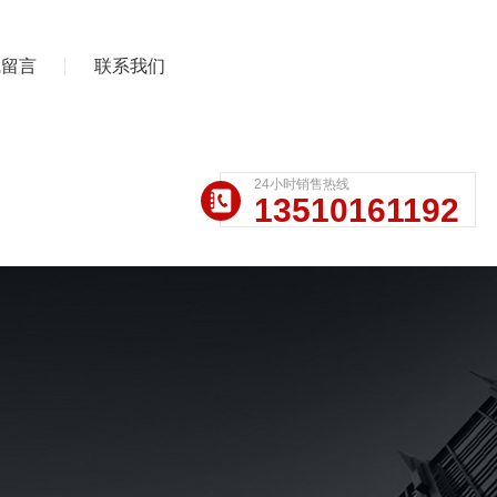
线留言
联系我们
24小时销售热线
13510161192