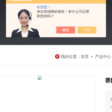
欢迎您！
来自局域网的朋友！有什么可以帮
助您的吗？
我的位置：
首页
>
产品中心
赛