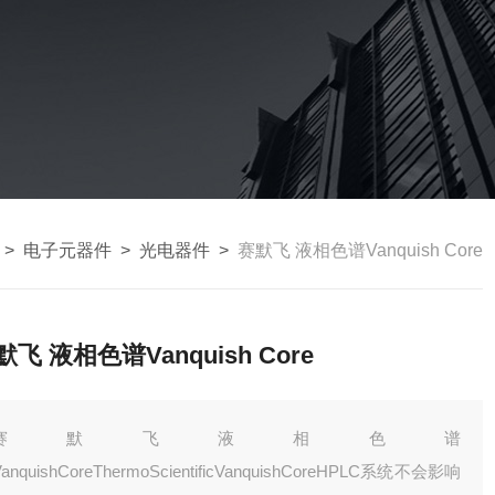
>
电子元器件
>
光电器件
>
赛默飞 液相色谱Vanquish Core
默飞 液相色谱Vanquish Core
赛默飞液相色谱
VanquishCoreThermoScientificVanquishCoreHPLC系统不会影响