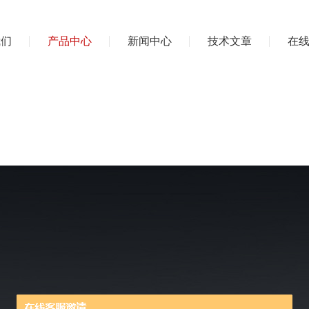
我们
产品中心
新闻中心
技术文章
在