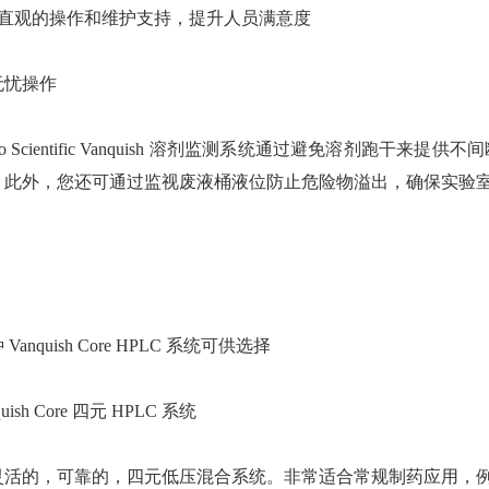
通过直观的操作和维护支持，提升人员满意度
无忧操作
rmo Scientific Vanquish 溶剂监测系统通过避免溶
。此外，您还可通过监视废液桶液位防止危险物溢出，确保实验
Vanquish Core HPLC 系统可供选择
quish Core 四元 HPLC 系统
灵活的，可靠的，四元低压混合系统。非常适合常规制药应用，