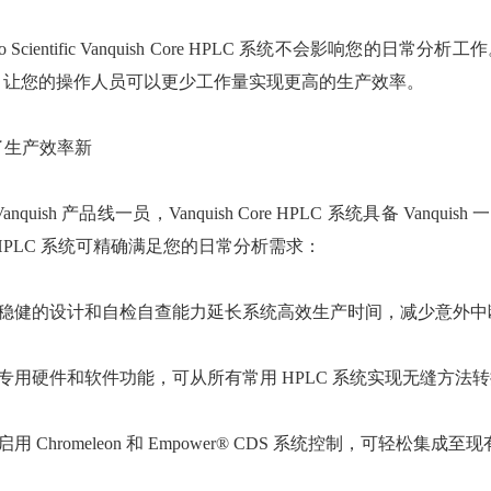
rmo Scientific Vanquish Core HPLC 系统不会影响您
re。让您的操作人员可以更少工作量实现更高的生产效率。
了生产效率新
Vanquish 产品线一员，Vanquish Core HPLC 系统具备 Va
e HPLC 系统可精确满足您的日常分析需求：
通过稳健的设计和自检自查能力延长系统高效生产时间，减少意外中
过专用硬件和软件功能，可从所有常用 HPLC 系统实现无缝方法
过启用 Chromeleon 和 Empower® CDS 系统控制，可轻松集成