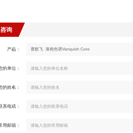
线咨询
产品：
您的单位：
您的姓名：
联系电话：
常用邮箱：