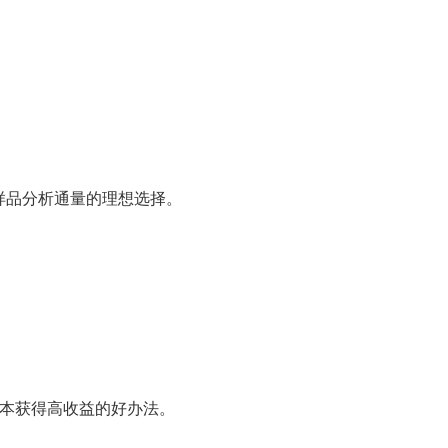
用样品分析通量的理想选择。
低成本获得高收益的好办法。