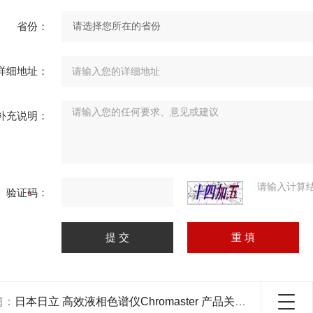
省份：
详细地址：
补充说明：
请输入计算
验证码：
篇：
日本日立 高效液相色谱仪Chromaster 产品关键词:日立高效液相色谱;chromaster高效液相色谱;chromaster高效液相色谱仪;液相日立;高效液相色谱仪日本;日立高效液相色...