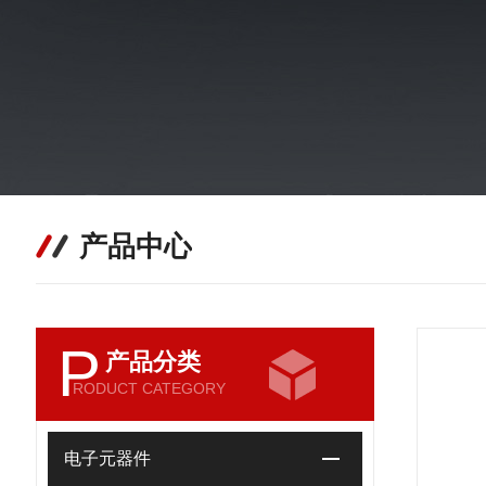
产品中心
P
产品分类
RODUCT CATEGORY
电子元器件