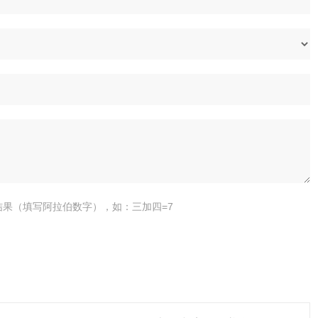
结果（填写阿拉伯数字），如：三加四=7