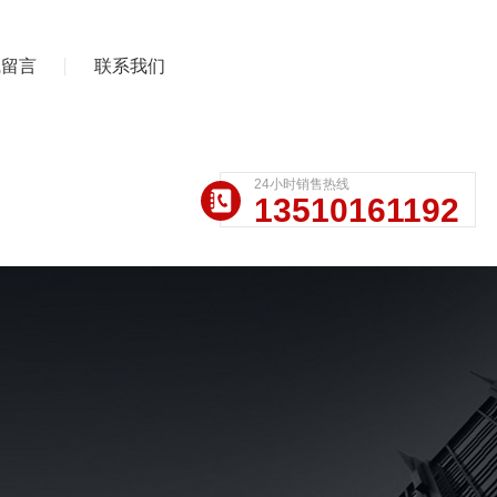
线留言
联系我们
24小时销售热线
13510161192