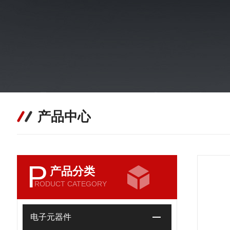
产品中心
P
产品分类
RODUCT CATEGORY
电子元器件