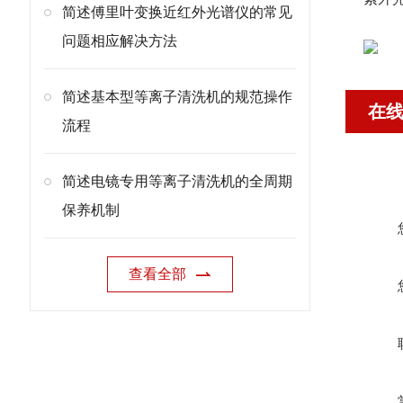
简述傅里叶变换近红外光谱仪的常见
问题相应解决方法
简述基本型等离子清洗机的规范操作
在
流程
简述电镜专用等离子清洗机的全周期
保养机制
查看全部