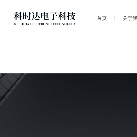
首页
关于