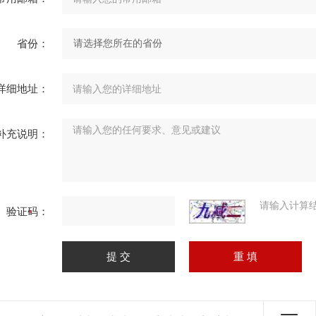
省份：
详细地址：
补充说明：
请输入计算
验证码：