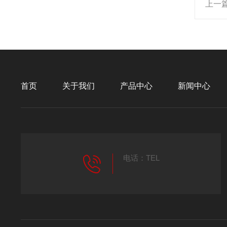
上一
首页
关于我们
产品中心
新闻中心
电话：TEL