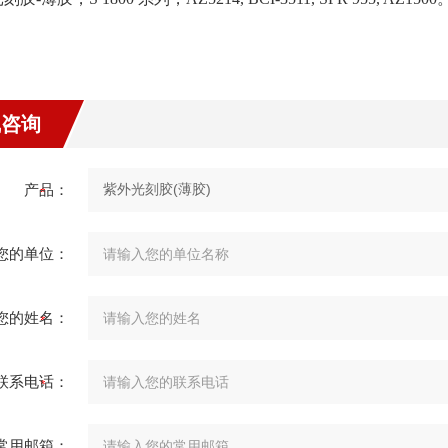
线咨询
产品：
您的单位：
您的姓名：
联系电话：
常用邮箱：