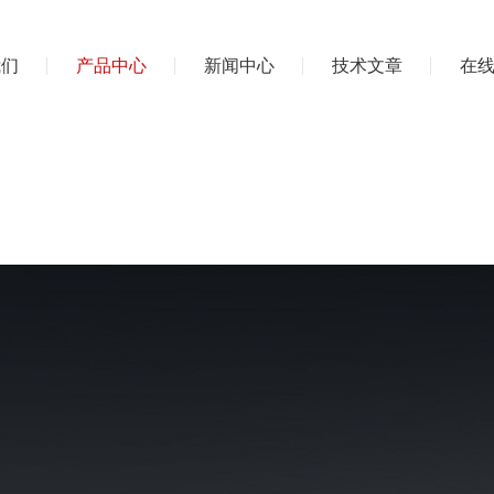
我们
产品中心
新闻中心
技术文章
在