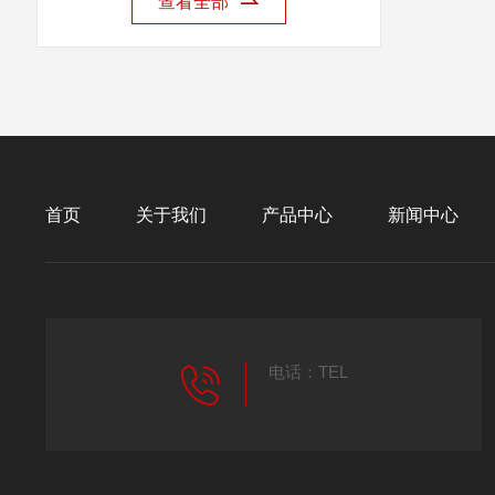
查看全部
首页
关于我们
产品中心
新闻中心
电话：TEL