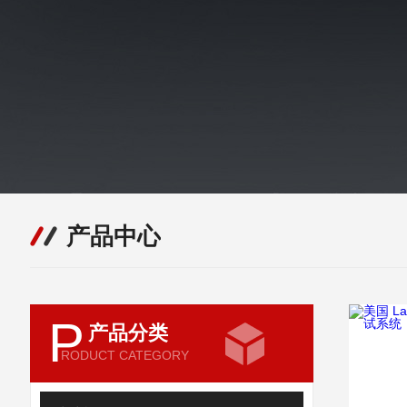
产品中心
P
产品分类
RODUCT CATEGORY