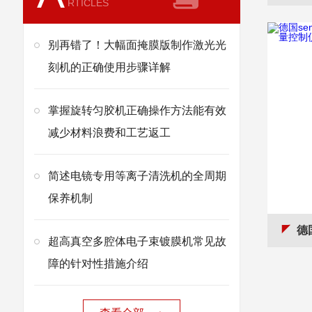
RTICLES
别再错了！大幅面掩膜版制作激光光
刻机的正确使用步骤详解
掌握旋转匀胶机正确操作方法能有效
减少材料浪费和工艺返工
简述电镜专用等离子清洗机的全周期
保养机制
德国se
超高真空多腔体电子束镀膜机常见故
障的针对性措施介绍