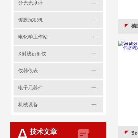
分光光度计
镀膜沉积机
德国
电化学工作站
X射线衍射仪
仪器仪表
电子元器件
机械设备
A
技术文章
Sea