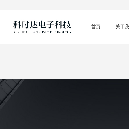
首页
关于