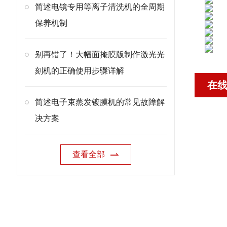
简述电镜专用等离子清洗机的全周期
保养机制
别再错了！大幅面掩膜版制作激光光
刻机的正确使用步骤详解
在
简述电子束蒸发镀膜机的常见故障解
决方案
查看全部