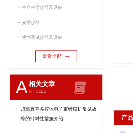
生命科学仪器及设备
光学仪器
物性测试仪器及设备
查看全部
A
相关文章
RTICLES
超高真空多腔体电子束镀膜机常见故
产
障的针对性措施介绍