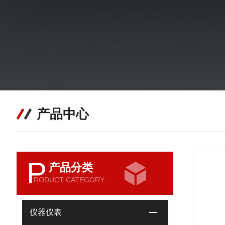
产品中心
P
产品分类
RODUCT CATEGORY
仪器仪表