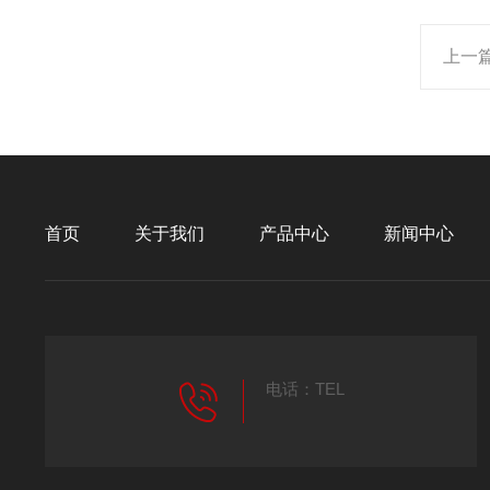
上一
首页
关于我们
产品中心
新闻中心
电话：TEL