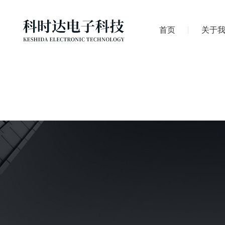
首页
关于