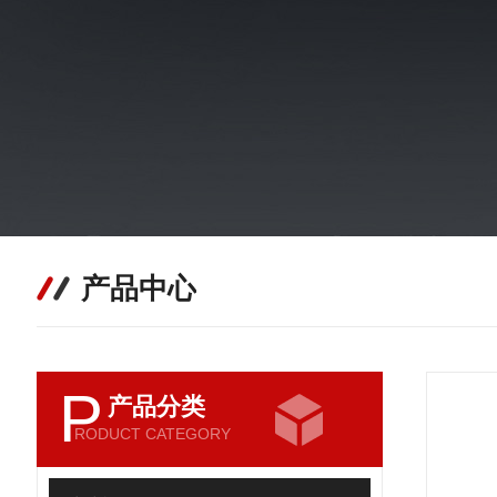
产品中心
P
产品分类
RODUCT CATEGORY