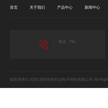
首页
关于我们
产品中心
新闻中心
电话：TEL
版权所有© 2026 深圳市科时达电子科技有限公司 All Right