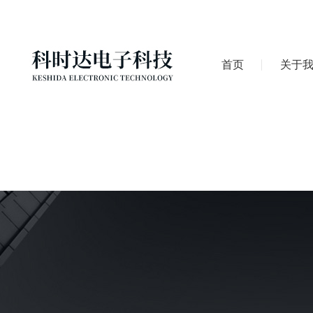
首页
关于