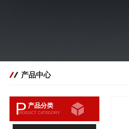
产品中心
P
产品分类
RODUCT CATEGORY