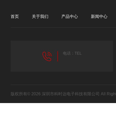
首页
关于我们
产品中心
新闻中心
电话：TEL
版权所有© 2026 深圳市科时达电子科技有限公司 All Right