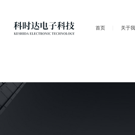
首页
关于