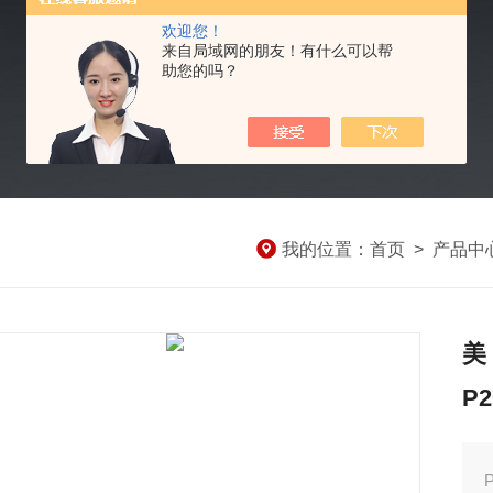
欢迎您！
来自局域网的朋友！有什么可以帮
助您的吗？
我的位置：
首页
>
产品中
美
P2