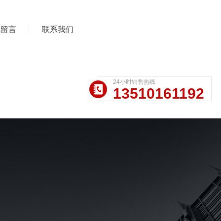
线留言
联系我们
24小时销售热线
13510161192