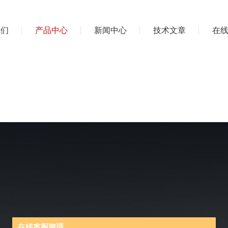
我们
产品中心
新闻中心
技术文章
在