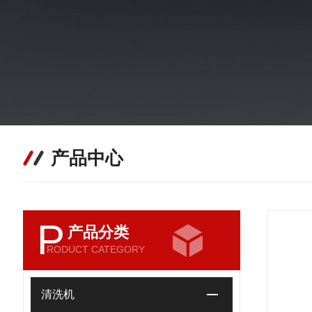
产品中心
P
产品分类
RODUCT CATEGORY
清洗机