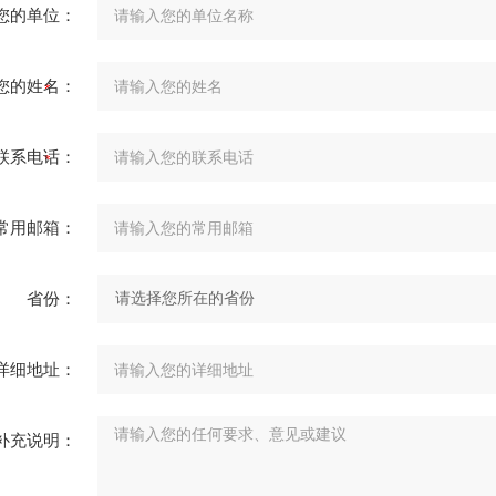
您的单位：
您的姓名：
联系电话：
常用邮箱：
省份：
详细地址：
补充说明：