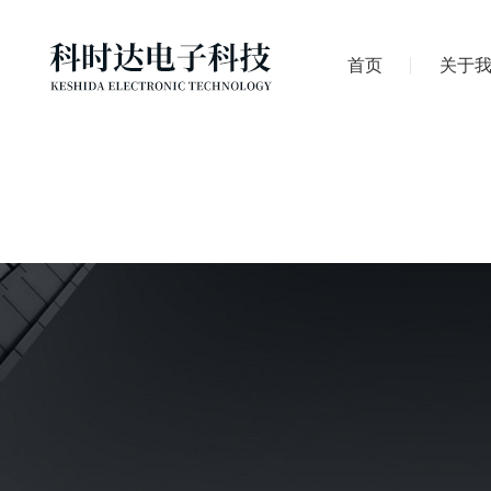
首页
关于