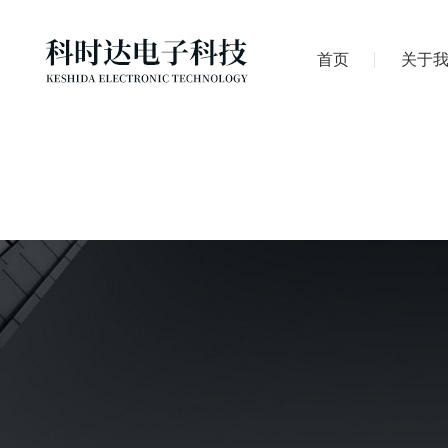
首页
关于