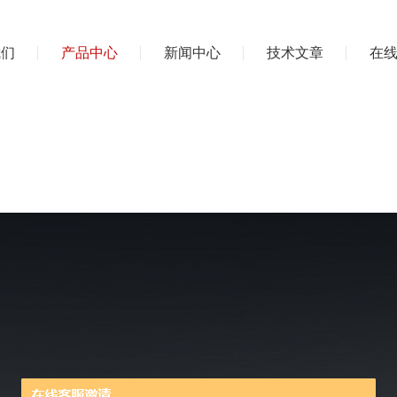
我们
产品中心
新闻中心
技术文章
在