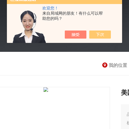
欢迎您！
来自局域网的朋友！有什么可以帮
助您的吗？
我的位置
美