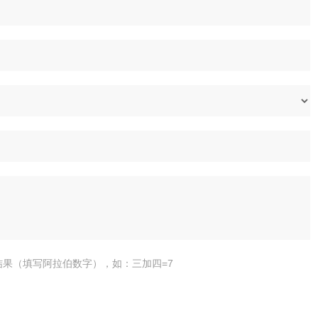
结果（填写阿拉伯数字），如：三加四=7