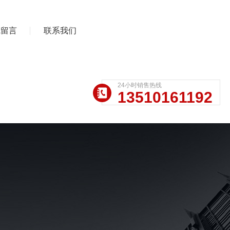
线留言
联系我们
24小时销售热线
13510161192