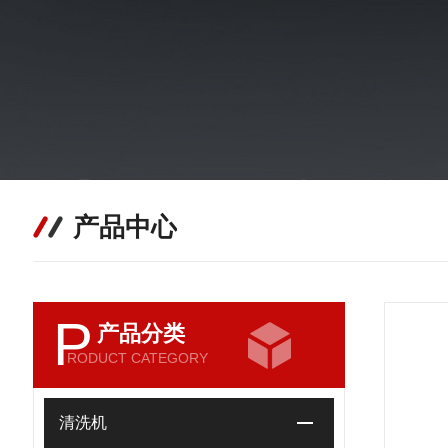
产品中心
P
产品分类
RODUCT CATEGORY
清洗机