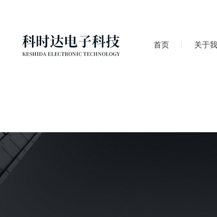
首页
关于