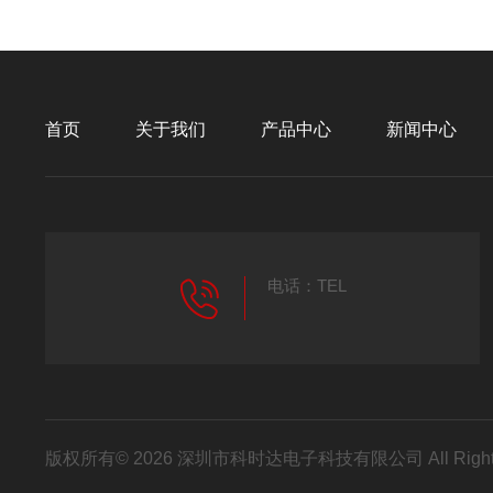
首页
关于我们
产品中心
新闻中心
电话：TEL
版权所有© 2026 深圳市科时达电子科技有限公司 All Right