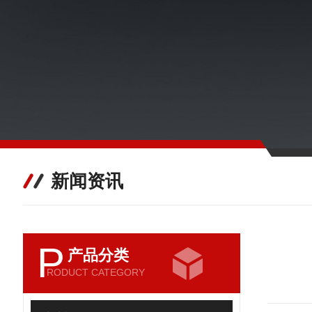
新闻资讯
P
产品分类
RODUCT CATEGORY