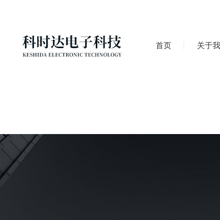
首页
关于