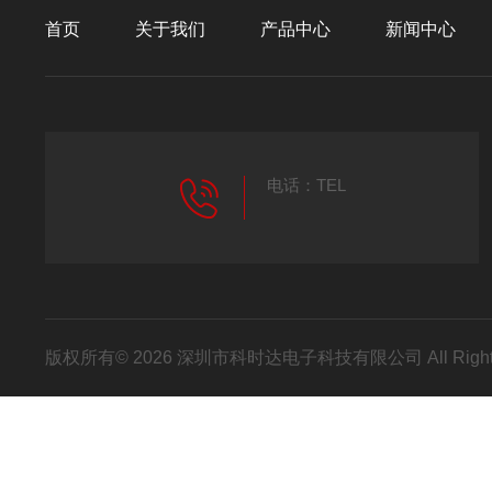
首页
关于我们
产品中心
新闻中心
电话：TEL
版权所有© 2026 深圳市科时达电子科技有限公司 All Right