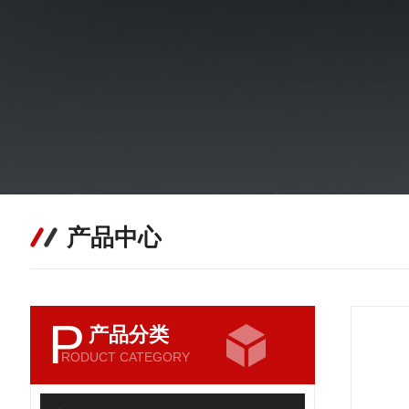
产品中心
P
产品分类
RODUCT CATEGORY