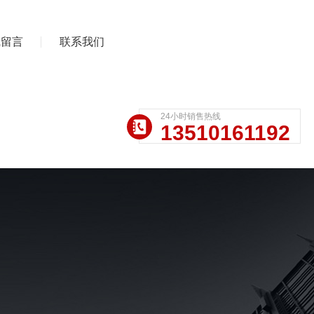
线留言
联系我们
24小时销售热线
13510161192