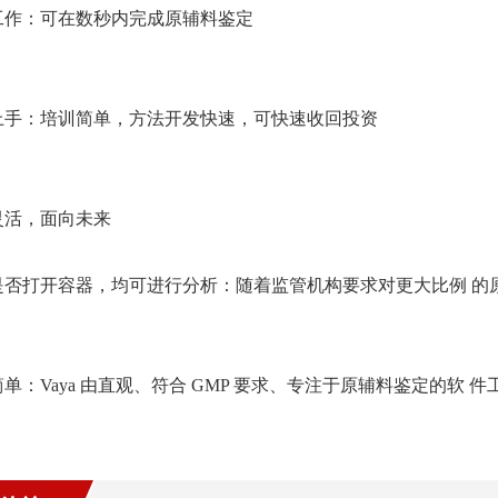
工作：可在数秒内完成原辅料鉴定
上手：培训简单，方法开发快速，可快速收回投资
灵活，面向未来
是否打开容器，均可进行分析：随着监管机构要求对更大比例 的原辅
单：Vaya 由直观、符合 GMP 要求、专注于原辅料鉴定的软 