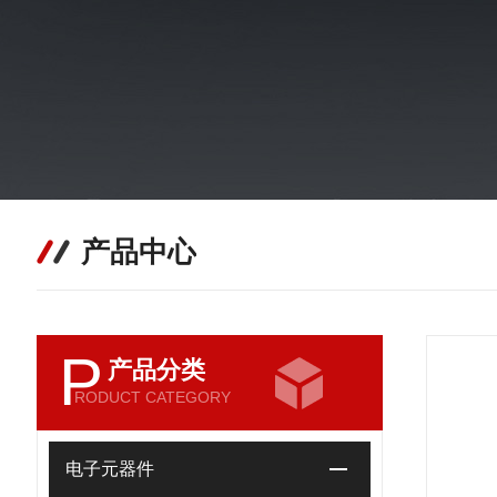
产品中心
P
产品分类
RODUCT CATEGORY
电子元器件