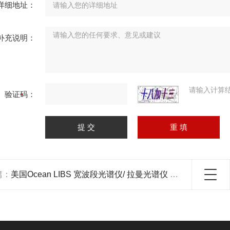
详细地址：
补充说明：
请输入计算
验证码：
篇：
美国Ocean LIBS 宽波段光谱仪/ 拉曼光谱仪 产品关键词:拉曼光谱仪波段