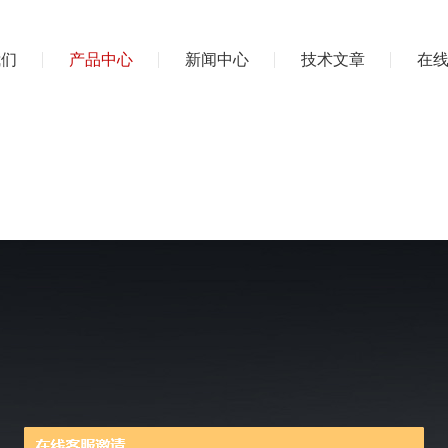
我们
产品中心
新闻中心
技术文章
在