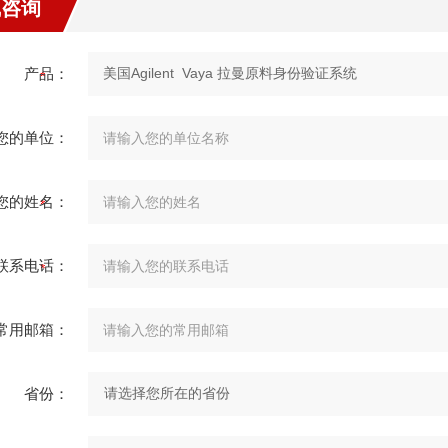
线咨询
产品：
您的单位：
您的姓名：
联系电话：
常用邮箱：
省份：