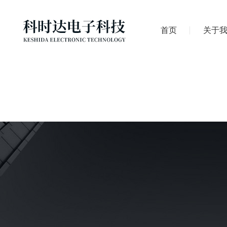
首页
关于