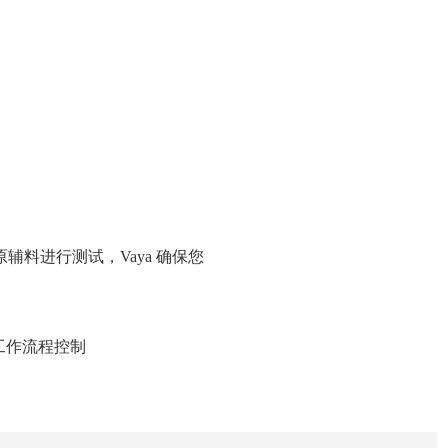
料进行测试，Vaya 确保您
件工作流程控制