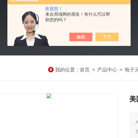
欢迎您！
来自局域网的朋友！有什么可以帮
助您的吗？
我的位置：
首页
>
产品中心
>
电子
美