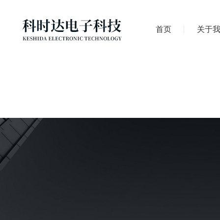
首页
关于