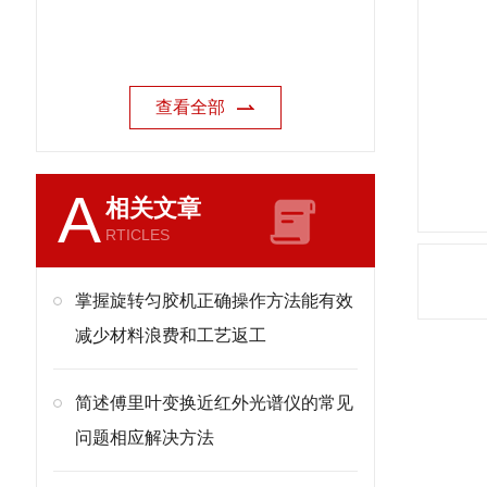
查看全部
A
相关文章
RTICLES
掌握旋转匀胶机正确操作方法能有效
减少材料浪费和工艺返工
简述傅里叶变换近红外光谱仪的常见
问题相应解决方法