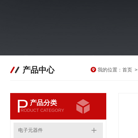
产品中心
我的位置：
首页
P
产品分类
RODUCT CATEGORY
电子元器件