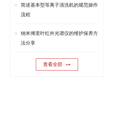
简述基本型等离子清洗机的规范操作
流程
纳米傅里叶红外光谱仪的维护保养方
法分享
查看全部