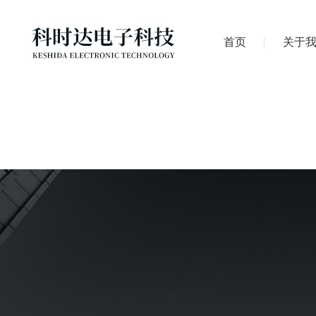
首页
关于