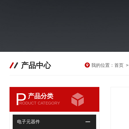
产品中心
我的位置：
首页
P
产品分类
RODUCT CATEGORY
电子元器件