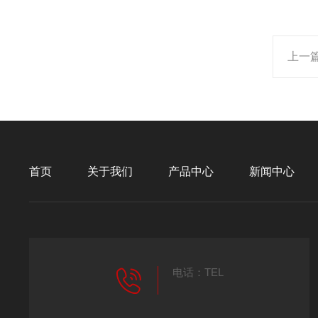
上一
首页
关于我们
产品中心
新闻中心
电话：TEL