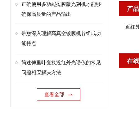
正确使用多功能掩膜版光刻机才能够
产
确保高质量的产品输出
近红外
带您深入理解高真空镀膜机各组成功
能特点
在
简述傅里叶变换近红外光谱仪的常见
问题相应解决方法
查看全部