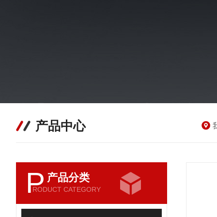
产品中心
P
产品分类
RODUCT CATEGORY