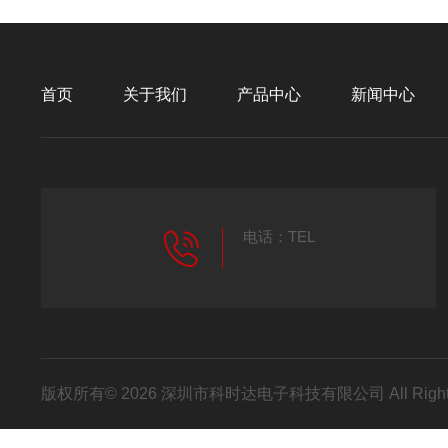
首页
关于我们
产品中心
新闻中心
电话：TEL
版权所有© 2026 深圳市科时达电子科技有限公司 All Right