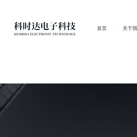
首页
关于