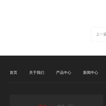
上一
首页
关于我们
产品中心
新闻中心