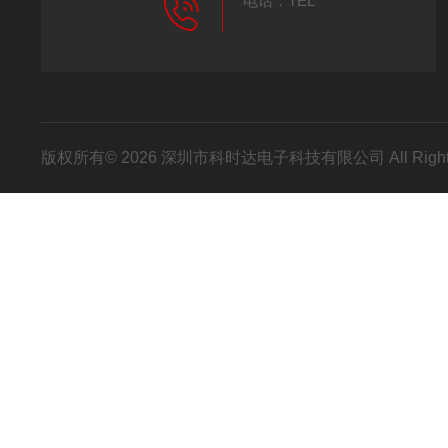
电话：TEL
版权所有© 2026 深圳市科时达电子科技有限公司 All Right