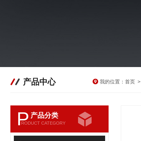
产品中心
我的位置：
首页
P
产品分类
RODUCT CATEGORY