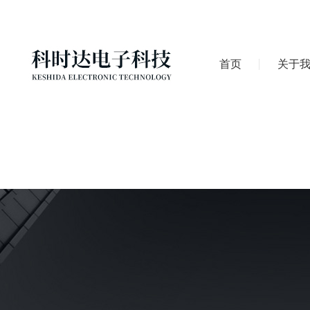
首页
关于