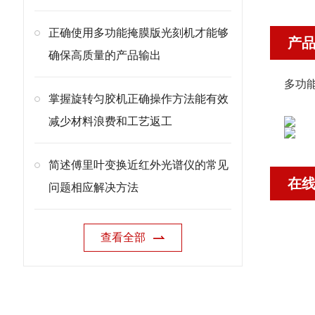
正确使用多功能掩膜版光刻机才能够
产
确保高质量的产品输出
多功能
掌握旋转匀胶机正确操作方法能有效
减少材料浪费和工艺返工
简述傅里叶变换近红外光谱仪的常见
在
问题相应解决方法
查看全部