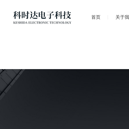
首页
关于