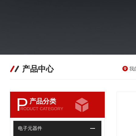
产品中心
我
P
产品分类
RODUCT CATEGORY
电子元器件