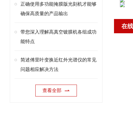
正确使用多功能掩膜版光刻机才能够
确保高质量的产品输出
在
带您深入理解高真空镀膜机各组成功
能特点
简述傅里叶变换近红外光谱仪的常见
问题相应解决方法
查看全部