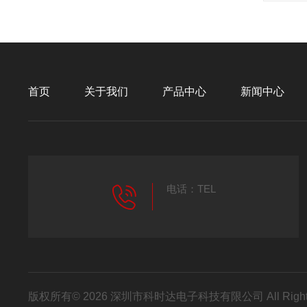
首页
关于我们
产品中心
新闻中心
电话：TEL
版权所有© 2026 深圳市科时达电子科技有限公司 All Right