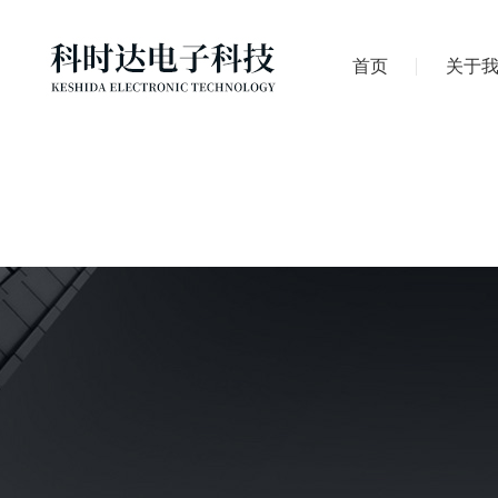
首页
关于