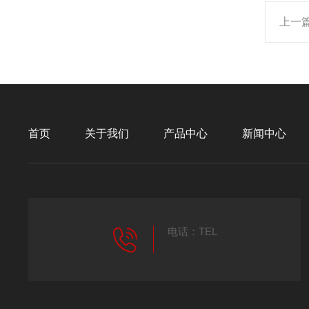
上一
首页
关于我们
产品中心
新闻中心
电话：TEL