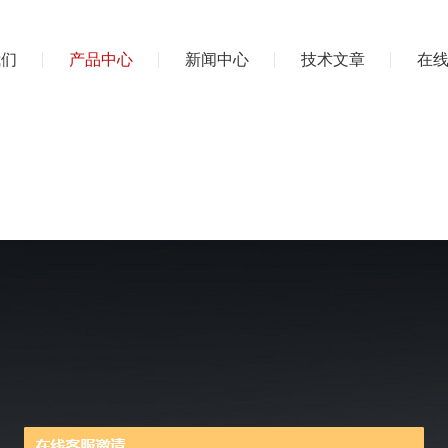
我们
产品中心
新闻中心
技术文章
在