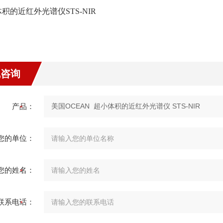
积的近红外光谱仪STS-NIR
线咨询
产品：
您的单位：
您的姓名：
联系电话：