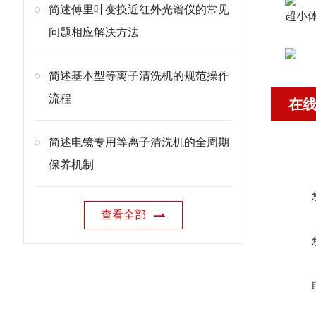
简述傅里叶变换近红外光谱仪的常见
超小体
问题相应解决方法
简述基本型等离子清洗机的规范操作
流程
在
简述电镜专用等离子清洗机的全周期
保养机制
查看全部