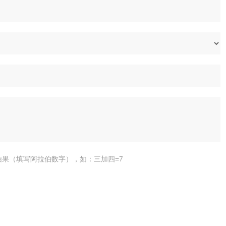
结果（填写阿拉伯数字），如：三加四=7