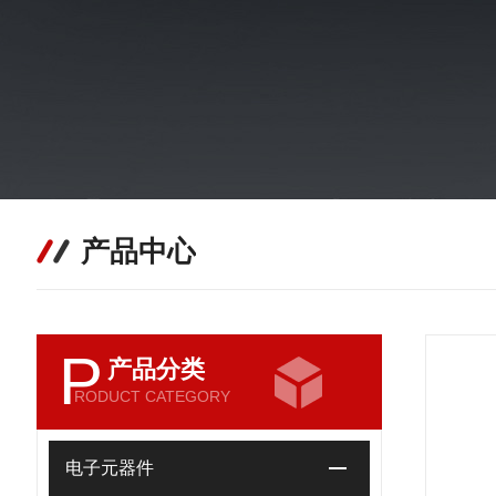
产品中心
P
产品分类
RODUCT CATEGORY
电子元器件