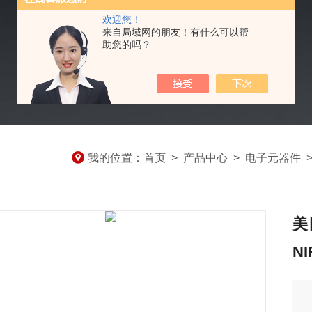
欢迎您！
来自局域网的朋友！有什么可以帮
助您的吗？
我的位置：
首页
>
产品中心
>
电子元器件
美
NI