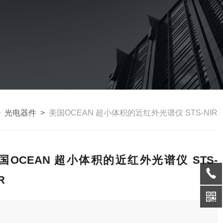
>
光电器件
>
美国OCEAN 超小体积的近红外光谱仪 STS-NIR
国OCEAN 超小体积的近红外光谱仪 STS-
R