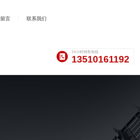
线留言
联系我们
24小时销售热线
13510161192