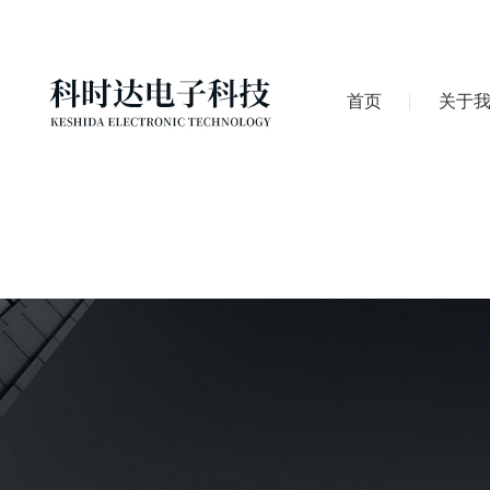
首页
关于