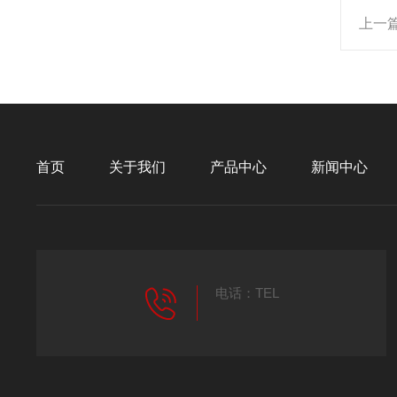
上一
首页
关于我们
产品中心
新闻中心
电话：TEL