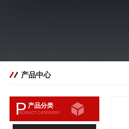
产品中心
P
产品分类
RODUCT CATEGORY