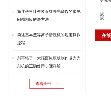
分光光度
简述傅里叶变换近红外光谱仪的常见
问题相应解决方法
简述基本型等离子清洗机的规范操作
在
流程
别再错了！大幅面掩膜版制作激光光
刻机的正确使用步骤详解
查看全部