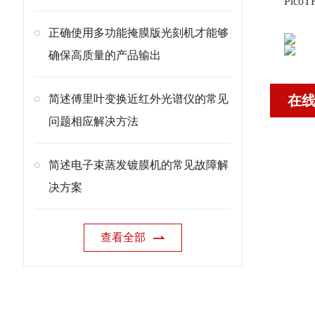
Pic
正确使用多功能掩膜版光刻机才能够
确保高质量的产品输出
简述傅里叶变换近红外光谱仪的常见
在
问题相应解决方法
简述电子束蒸发镀膜机的常见故障解
决方案
查看全部