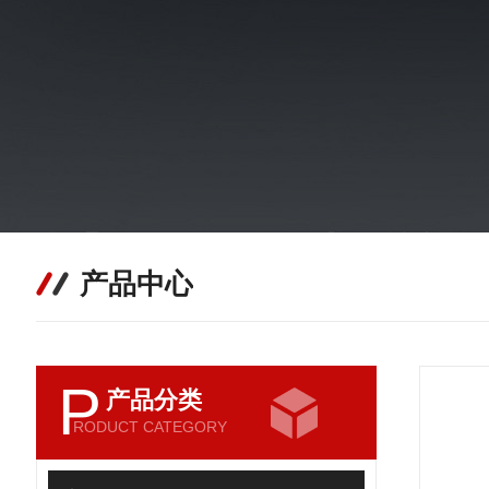
产品中心
P
产品分类
RODUCT CATEGORY