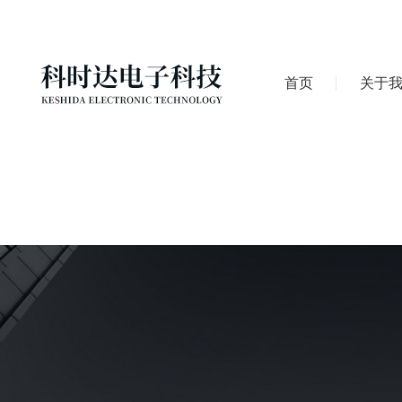
首页
关于