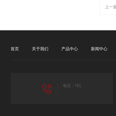
上一
首页
关于我们
产品中心
新闻中心
电话：TEL