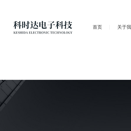
首页
关于