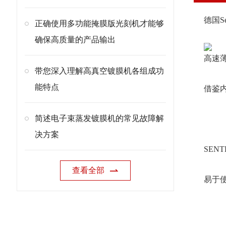
德国S
正确使用多功能掩膜版光刻机才能够
确保高质量的产品输出
高速薄
带您深入理解高真空镀膜机各组成功
能特点
借鉴
简述电子束蒸发镀膜机的常见故障解
决方案
SENT
查看全部
易于