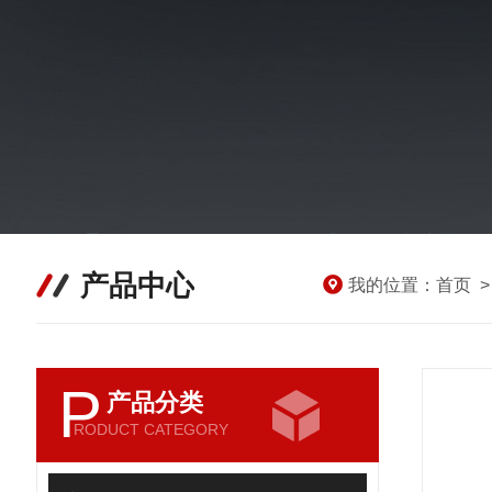
产品中心
我的位置：
首页
P
产品分类
RODUCT CATEGORY