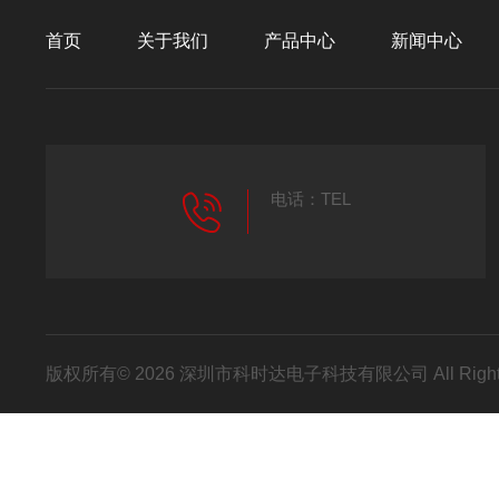
首页
关于我们
产品中心
新闻中心
电话：TEL
版权所有© 2026 深圳市科时达电子科技有限公司 All Right