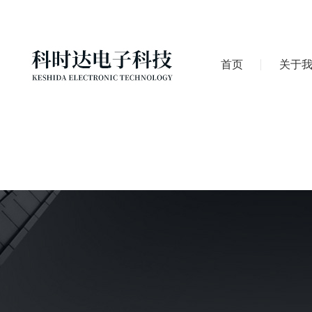
首页
关于