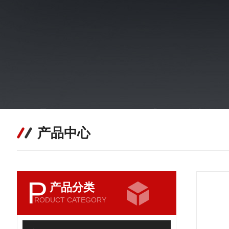
产品中心
P
产品分类
RODUCT CATEGORY