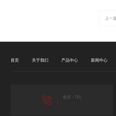
上一
首页
关于我们
产品中心
新闻中心
电话：TEL