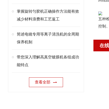
Perk
掌握旋转匀胶机正确操作方法能有效
五种
减少材料浪费和工艺返工
控制、
简述电镜专用等离子清洗机的全周期
保养机制
在
带您深入理解高真空镀膜机各组成功
能特点
查看全部