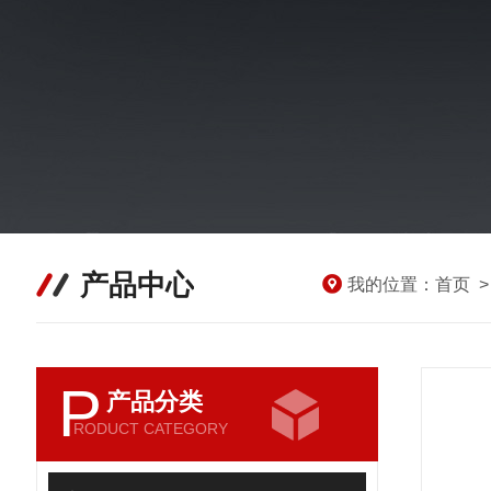
产品中心
我的位置：
首页
P
产品分类
RODUCT CATEGORY