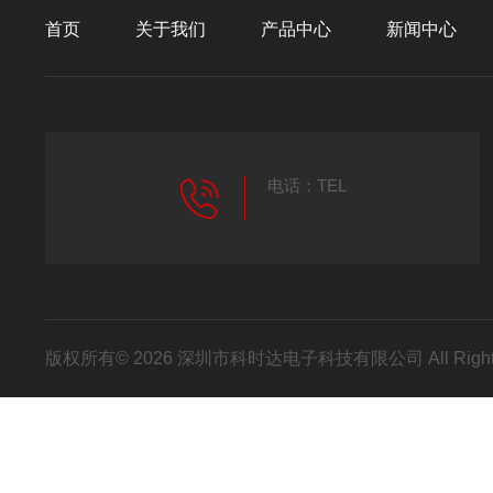
首页
关于我们
产品中心
新闻中心
电话：TEL
版权所有© 2026 深圳市科时达电子科技有限公司 All Right