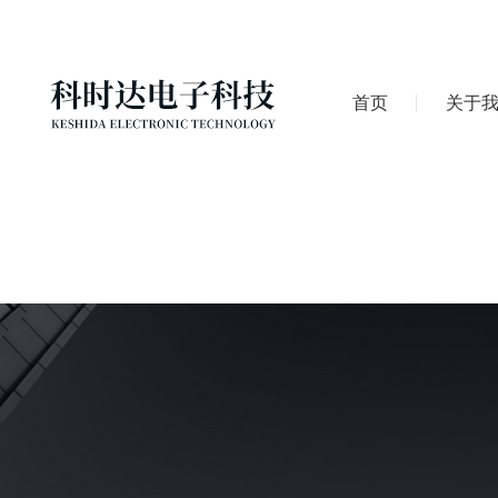
首页
关于