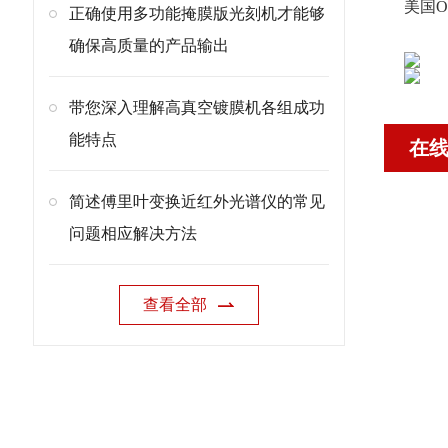
美国O
正确使用多功能掩膜版光刻机才能够
确保高质量的产品输出
带您深入理解高真空镀膜机各组成功
能特点
在
简述傅里叶变换近红外光谱仪的常见
问题相应解决方法
查看全部