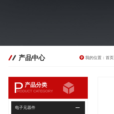
产品中心
我的位置：
首页
P
产品分类
RODUCT CATEGORY
电子元器件