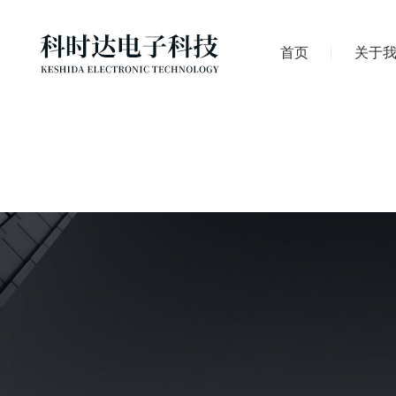
首页
关于