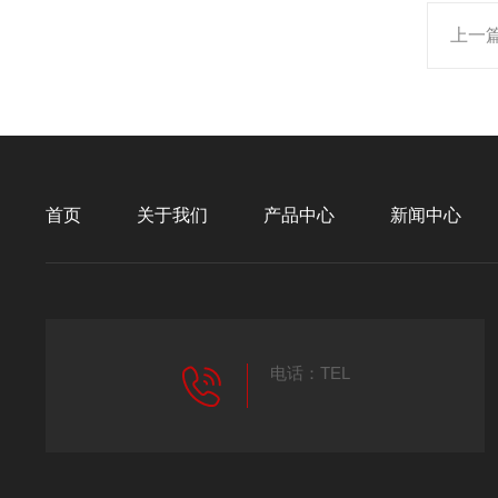
上一
首页
关于我们
产品中心
新闻中心
电话：TEL