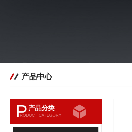
产品中心
P
产品分类
RODUCT CATEGORY