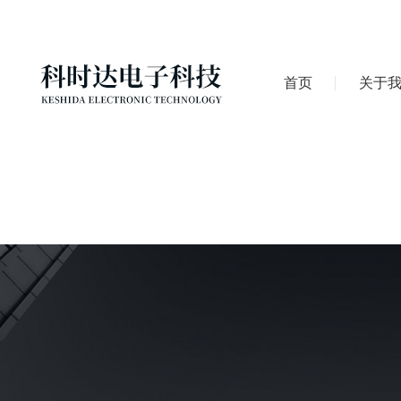
首页
关于