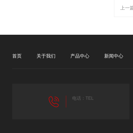
上一
首页
关于我们
产品中心
新闻中心
电话：TEL