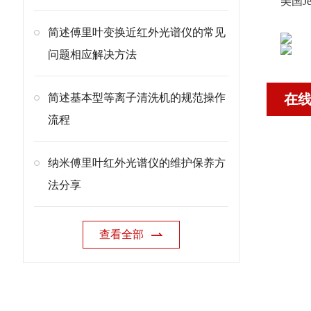
美国Jel
简述傅里叶变换近红外光谱仪的常见
问题相应解决方法
简述基本型等离子清洗机的规范操作
在
流程
纳米傅里叶红外光谱仪的维护保养方
法分享
查看全部