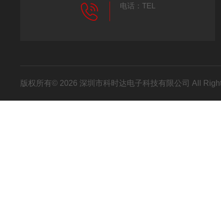
电话：TEL
版权所有© 2026 深圳市科时达电子科技有限公司 All Right