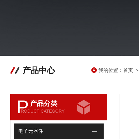
产品中心
我的位置：
首页
P
产品分类
RODUCT CATEGORY
电子元器件