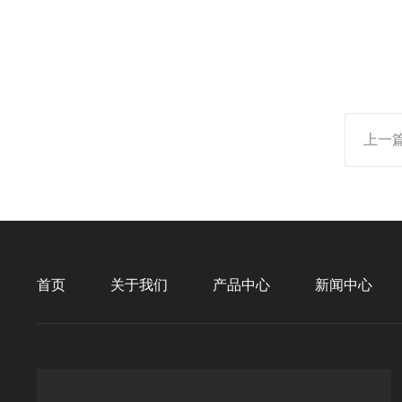
上一
首页
关于我们
产品中心
新闻中心