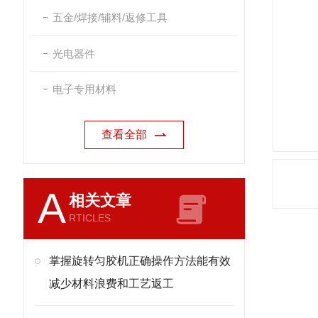
五金/焊接/辅料/返修工具
光电器件
电子专用材料
查看全部
A
相关文章
RTICLES
掌握旋转匀胶机正确操作方法能有效
减少材料浪费和工艺返工