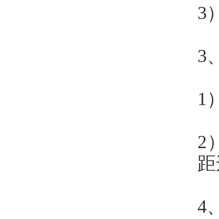
3
3
1
2
距
4