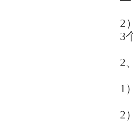
2
3
2
1
2