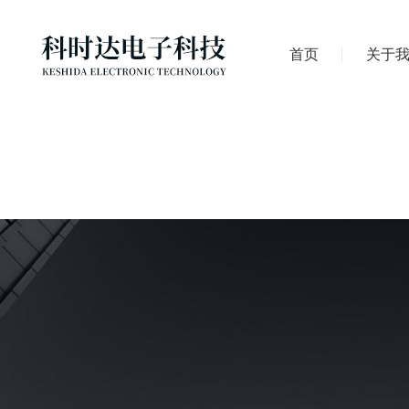
首页
关于