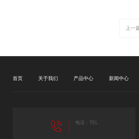
上一
首页
关于我们
产品中心
新闻中心
电话：TEL