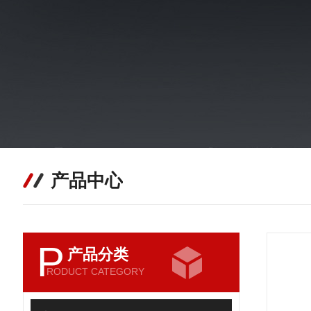
产品中心
P
产品分类
RODUCT CATEGORY