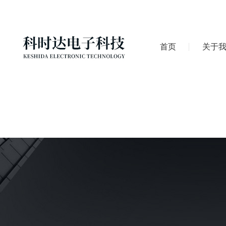
首页
关于