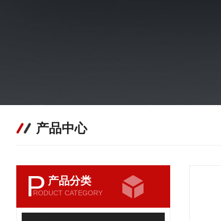
产品中心
P
产品分类
RODUCT CATEGORY