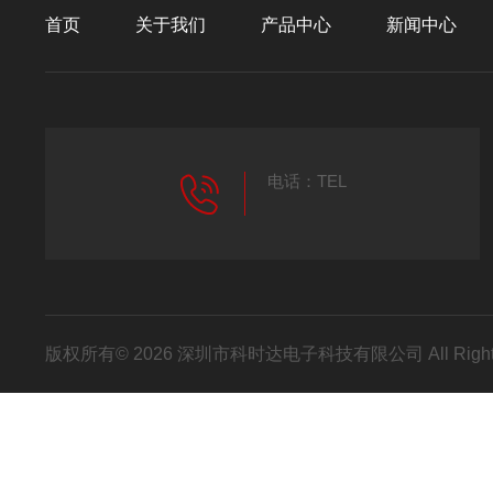
首页
关于我们
产品中心
新闻中心
电话：TEL
版权所有© 2026 深圳市科时达电子科技有限公司 All Right