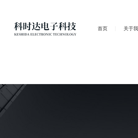
首页
关于