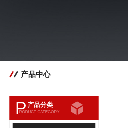
产品中心
P
产品分类
RODUCT CATEGORY