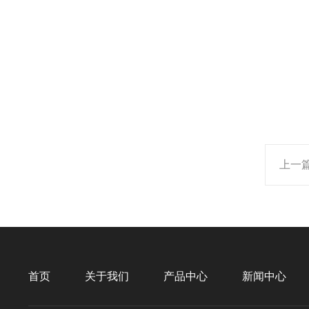
上一
首页
关于我们
产品中心
新闻中心