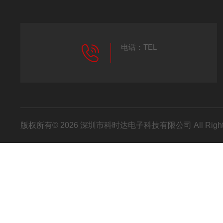
电话：TEL
版权所有© 2026 深圳市科时达电子科技有限公司 All Right