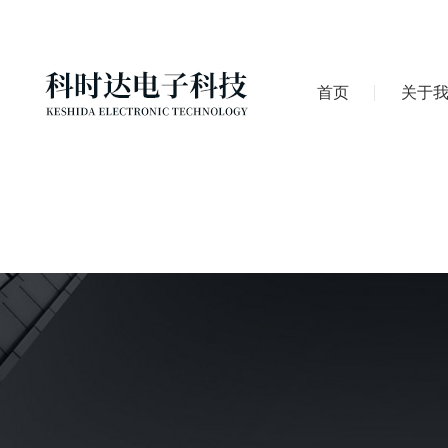
首页
关于