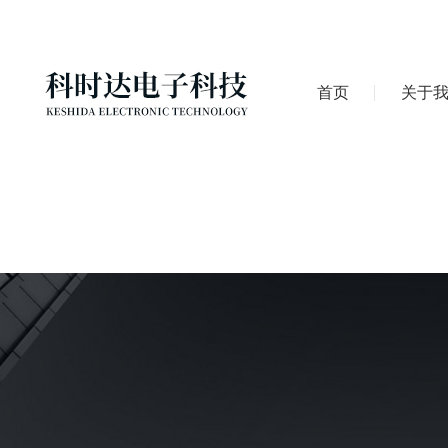
首页
关于