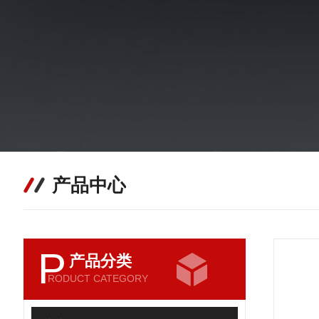
产品中心
P
产品分类
RODUCT CATEGORY