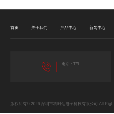
首页
关于我们
产品中心
新闻中心
电话：TEL
版权所有© 2026 深圳市科时达电子科技有限公司 All Right