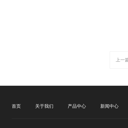
上一
首页
关于我们
产品中心
新闻中心