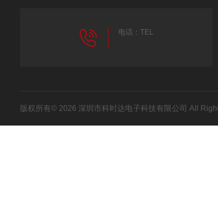
电话：TEL
版权所有© 2026 深圳市科时达电子科技有限公司 All Right