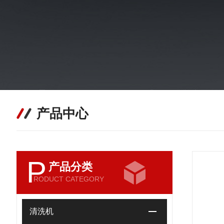
产品中心
P
产品分类
RODUCT CATEGORY
清洗机