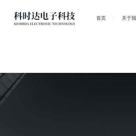
首页
关于