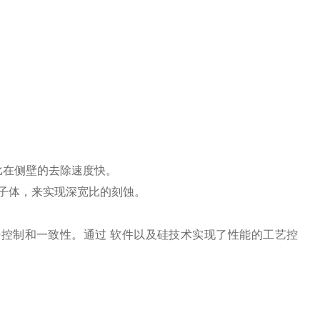
比在侧壁的去除速度快。
离子体，来实现深宽比的刻蚀。
控制和一致性。通过 软件以及硅技术实现了性能的工艺控