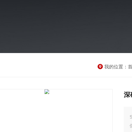
我的位置：
深