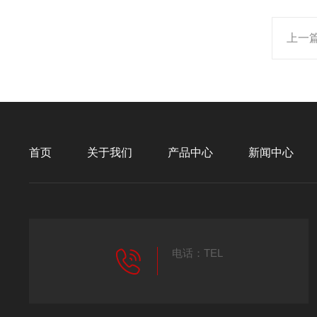
上一
首页
关于我们
产品中心
新闻中心
电话：TEL