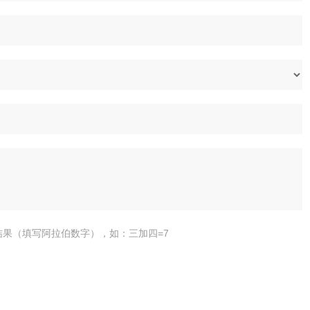
结果（填写阿拉伯数字），如：三加四=7