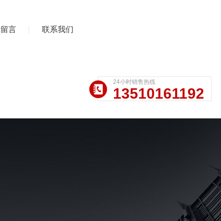
线留言
联系我们
24小时销售热线
13510161192