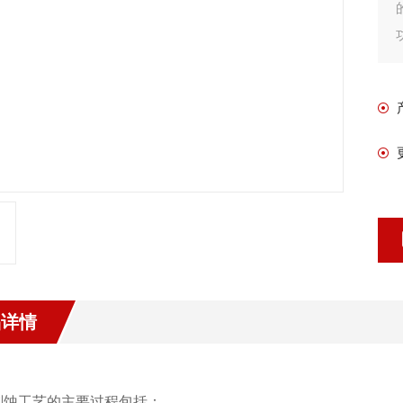
品详情
刻蚀工艺的主要过程包括：