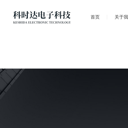
首页
关于