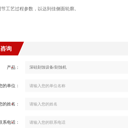
调节工艺过程参数，以达到佳侧面轮廓。
线咨询
产品：
您的单位：
您的姓名：
联系电话：