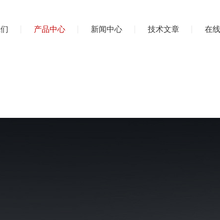
我们
产品中心
新闻中心
技术文章
在