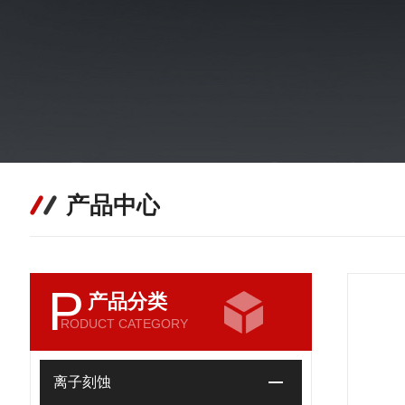
产品中心
P
产品分类
RODUCT CATEGORY
离子刻蚀