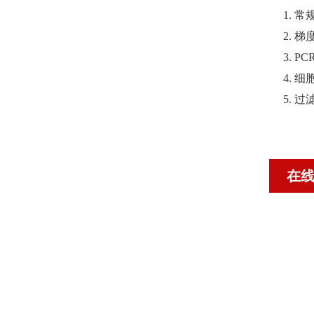
1. 
2. 
3. 
4. 
5. 
在