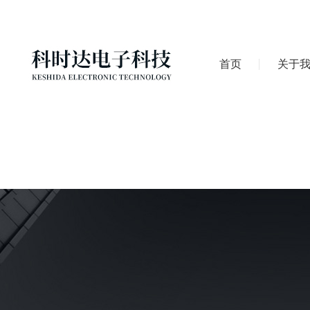
首页
关于