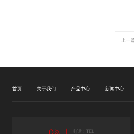
上一
首页
关于我们
产品中心
新闻中心
电话：TEL