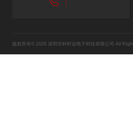
版权所有© 2026 深圳市科时达电子科技有限公司 All Right