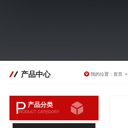
产品中心
我的位置：
首页
P
产品分类
RODUCT CATEGORY