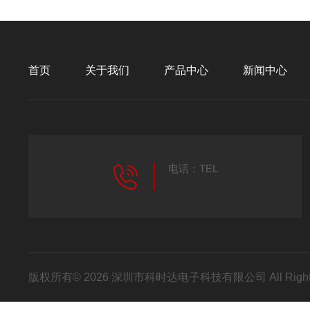
首页
关于我们
产品中心
新闻中心
电话：TEL
版权所有© 2026 深圳市科时达电子科技有限公司 All Right