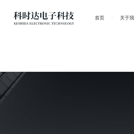
首页
关于