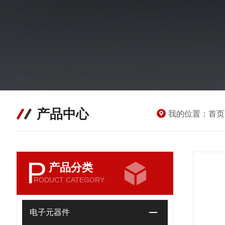
产品中心
我的位置：
首页
P
产品分类
RODUCT CATEGORY
电子元器件