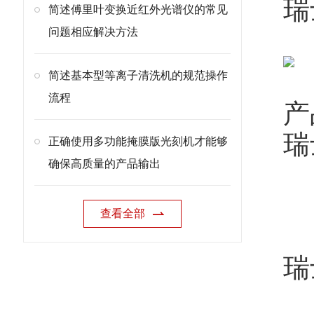
瑞
简述傅里叶变换近红外光谱仪的常见
问题相应解决方法
简述基本型等离子清洗机的规范操作
流程
产
瑞
正确使用多功能掩膜版光刻机才能够
确保高质量的产品输出
查看全部
瑞