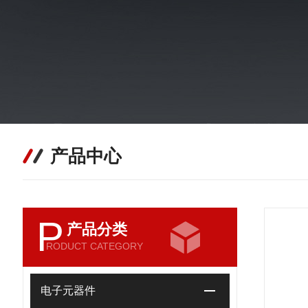
产品中心
P
产品分类
RODUCT CATEGORY
电子元器件