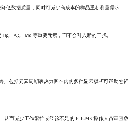
免降低数据质量，同时可减少高成本的样品重新测量需求。
Hg、Ag、Mo 等重要元素，而不会引入新的干扰。
完整元素谱。包括元素周期表热力图在内的多种显示模式可帮助您轻
，从而减少工作繁忙或经验不足的 ICP-MS 操作人员审查数