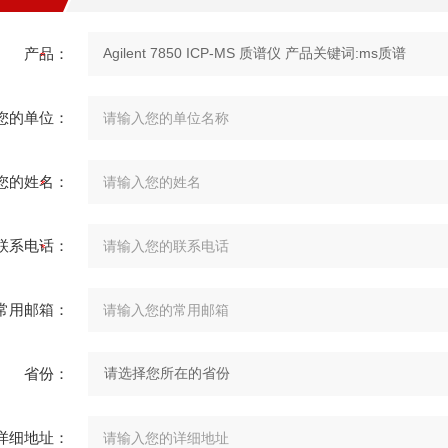
产品：
您的单位：
您的姓名：
联系电话：
常用邮箱：
省份：
详细地址：