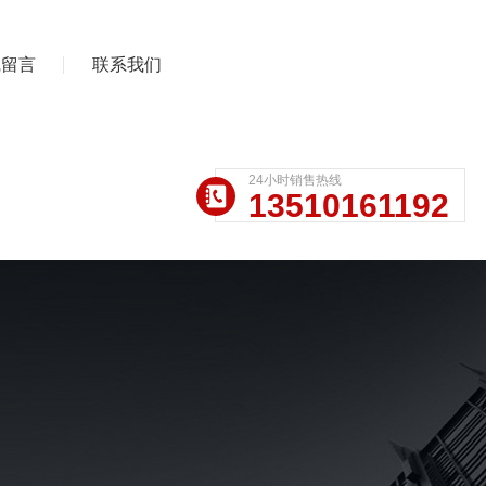
线留言
联系我们
24小时销售热线
13510161192