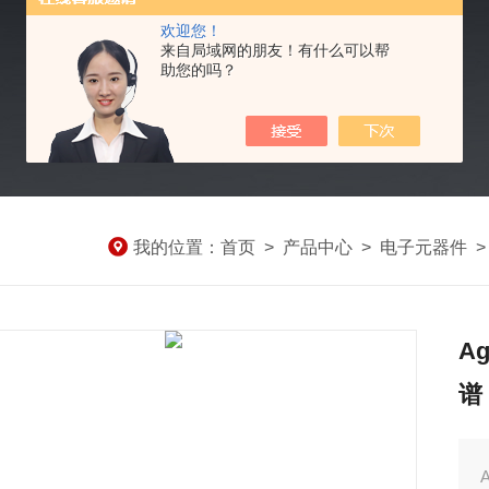
欢迎您！
来自局域网的朋友！有什么可以帮
助您的吗？
我的位置：
首页
>
产品中心
>
电子元器件
A
谱