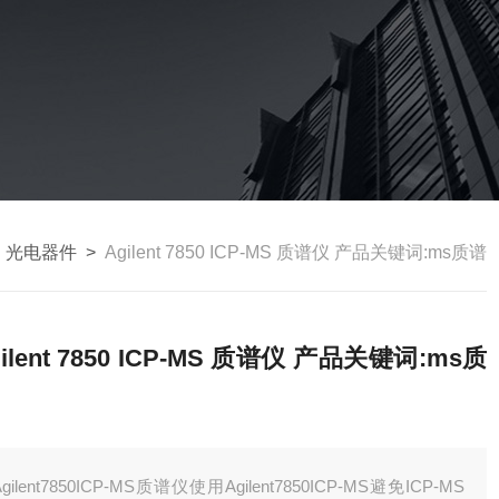
>
光电器件
>
Agilent 7850 ICP-MS 质谱仪 产品关键词:ms质谱
gilent 7850 ICP-MS 质谱仪 产品关键词:ms质
Agilent7850ICP-MS质谱仪使用Agilent7850ICP-MS避免ICP-MS