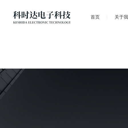
首页
关于