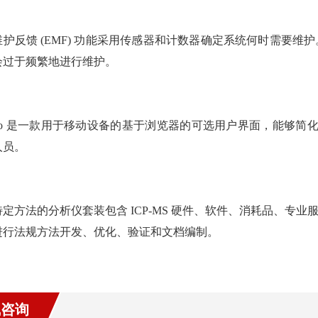
维护反馈 (EMF) 功能采用传感器和计数器确定系统何时需要
会过于频繁地进行维护。
 Go 是一款用于移动设备的基于浏览器的可选用户界面，能够简化
人员。
特定方法的分析仪套装包含 ICP-MS 硬件、软件、消耗品、专
进行法规方法开发、优化、验证和文档编制。
线咨询