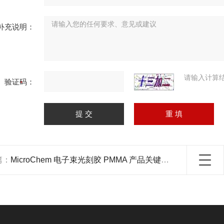
补充说明：
请输入计算
验证码：
篇：
MicroChem 电子束光刻胶 PMMA 产品关键词:microchem光刻胶;光刻胶PMMA;PMMA电子束光刻胶;pmma电子束光刻胶;pmma光刻胶;电子束光刻胶PMMA;pmma电子束...