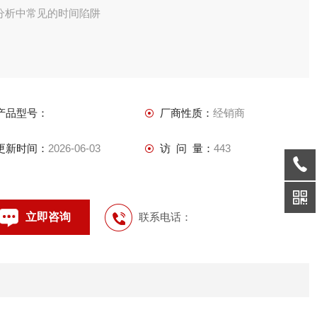
分析中常见的时间陷阱
产品型号：
厂商性质：
经销商
更新时间：
2026-06-03
访 问 量：
443
立即咨询
联系电话：