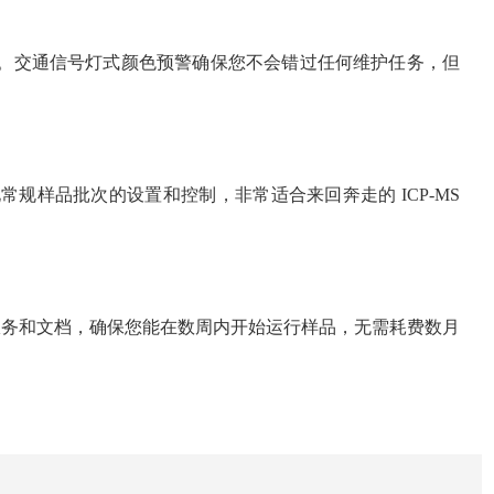
维护。交通信号灯式颜色预警确保您不会错过任何维护任务，但
常规样品批次的设置和控制，非常适合来回奔走的 ICP-MS
业服务和文档，确保您能在数周内开始运行样品，无需耗费数月