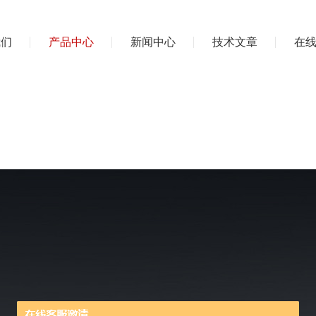
我们
产品中心
新闻中心
技术文章
在