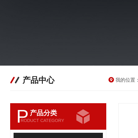
产品中心
我的位置
P
产品分类
RODUCT CATEGORY