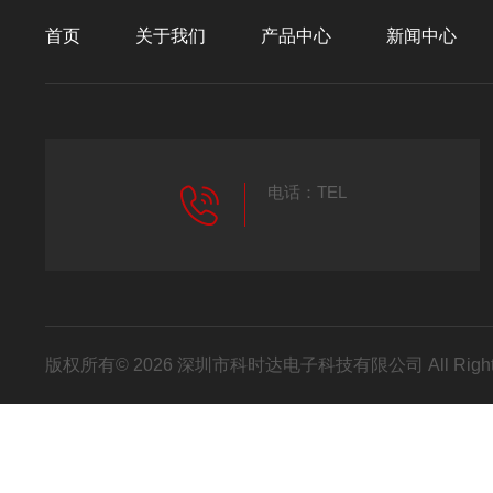
首页
关于我们
产品中心
新闻中心
电话：TEL
版权所有© 2026 深圳市科时达电子科技有限公司 All Right