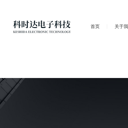
首页
关于