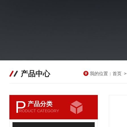
产品中心
我的位置：
首页
P
产品分类
RODUCT CATEGORY