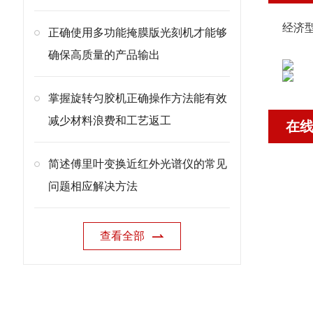
经济型
正确使用多功能掩膜版光刻机才能够
确保高质量的产品输出
掌握旋转匀胶机正确操作方法能有效
减少材料浪费和工艺返工
在
简述傅里叶变换近红外光谱仪的常见
问题相应解决方法
查看全部