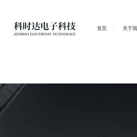
首页
关于