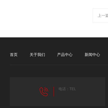
上一
首页
关于我们
产品中心
新闻中心
电话：TEL