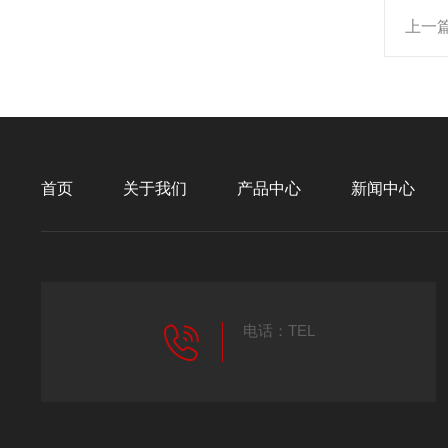
上一
首页
关于我们
产品中心
新闻中心
电话：TEL