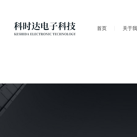
首页
关于