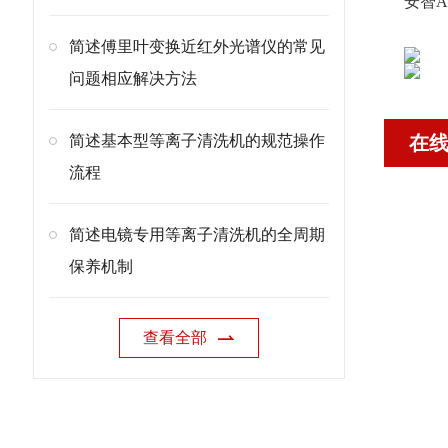
安智A
简述傅里叶变换近红外光谱仪的常见
问题相应解决方法
简述基本型等离子清洗机的规范操作
在
流程
简述电镜专用等离子清洗机的全周期
保养机制
查看全部