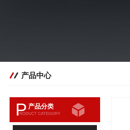
产品中心
P
产品分类
RODUCT CATEGORY