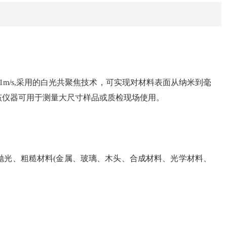
1m/s,采用的白光共聚焦技术，可实现对材料表面从纳米到毫
该仪器可用于测量大尺寸样品或质检现场使用。
抛光、粗糙材料(金属、玻璃、木头、合成材料、光学材料、