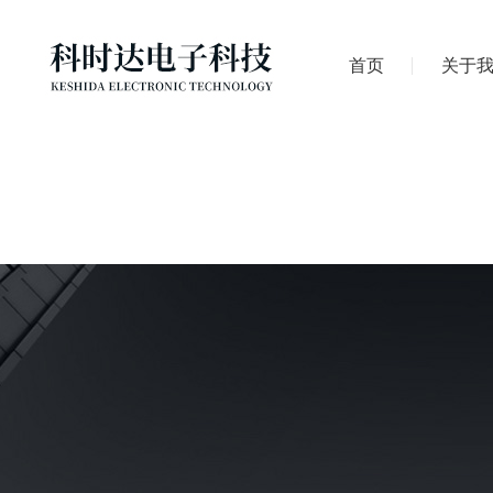
首页
关于