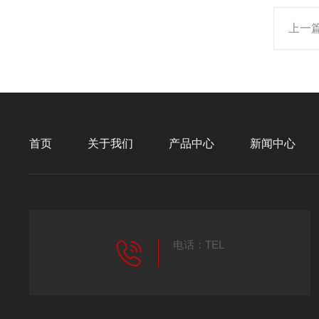
上一
首页
关于我们
产品中心
新闻中心
电话：TEL