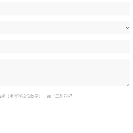
结果（填写阿拉伯数字），如：三加四=7