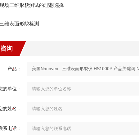
生产现场三维形貌测试的理想选择
速三维表面形貌检测
线咨询
产品：
您的单位：
您的姓名：
联系电话：