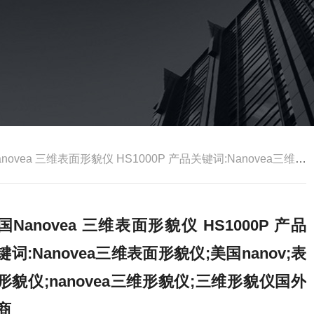
a 三维表面形貌仪 HS1000P 产品关键词:Nanovea三维表面形貌仪;美国nanov;表面形貌仪;nanovea三维形貌仪;三维形貌仪国外厂商
国Nanovea 三维表面形貌仪 HS1000P 产品
键词:Nanovea三维表面形貌仪;美国nanov;表
形貌仪;nanovea三维形貌仪;三维形貌仪国外
商