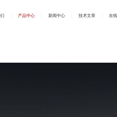
我们
产品中心
新闻中心
技术文章
在