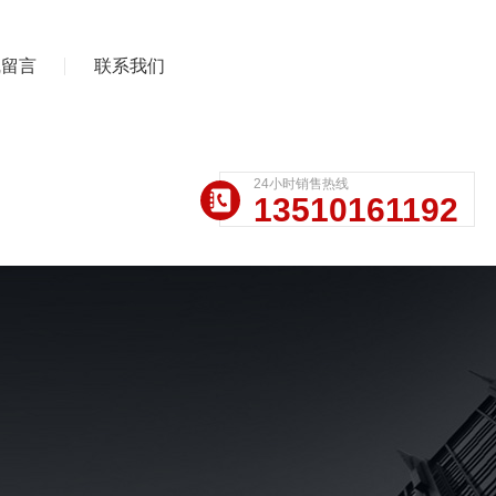
线留言
联系我们
24小时销售热线
13510161192