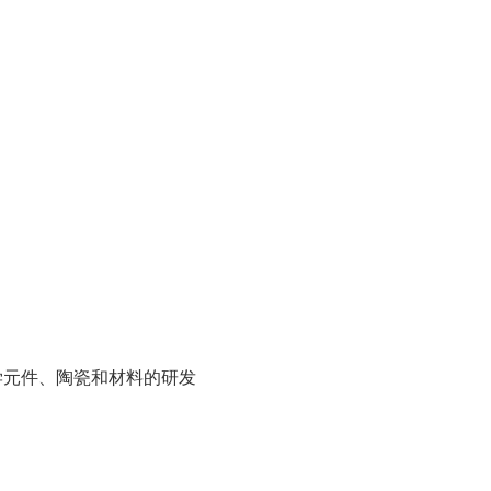
学元件、陶瓷和材料的研发