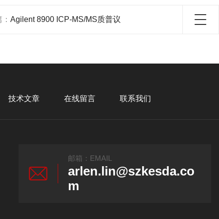
篇：
Agilent 8900 ICP-MS/MS质普议
技术文章
在线留言
联系我们
邮箱：EMAIL
arlen.lin@szkesda.co
m