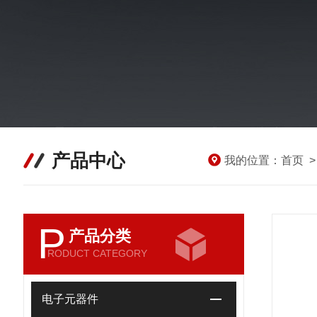
产品中心
我的位置：
首页
P
产品分类
RODUCT CATEGORY
电子元器件