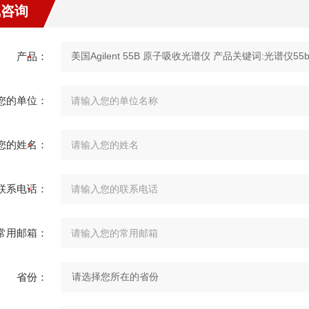
线咨询
产品：
您的单位：
您的姓名：
联系电话：
常用邮箱：
省份：