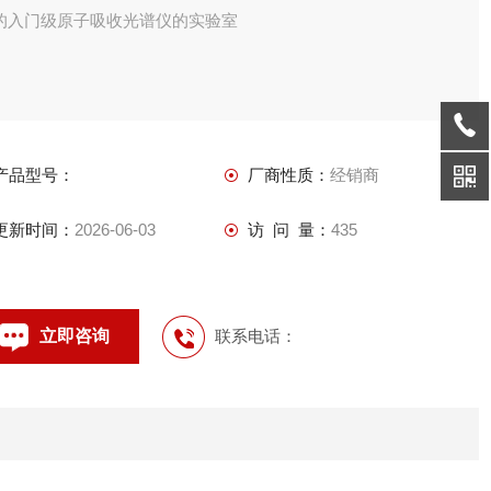
的入门级原子吸收光谱仪的实验室
产品型号：
厂商性质：
经销商
更新时间：
2026-06-03
访 问 量：
435
立即咨询
联系电话：