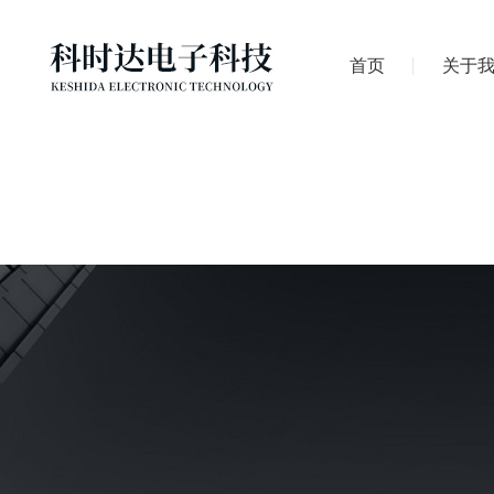
首页
关于