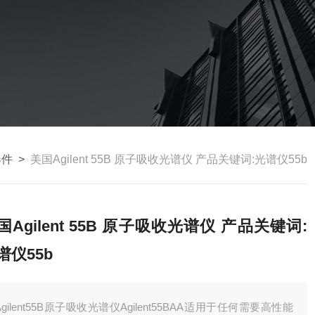
器件
>
美国Agilent 55B 原子吸收光谱仪 产品关键词:光谱仪55b
国Agilent 55B 原子吸收光谱仪 产品关键词:
谱仪55b
Agilent55B原子吸收光谱仪Agilent55BAA适用于任何需要高性能