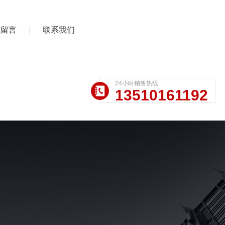
线留言
联系我们
24小时销售热线
13510161192