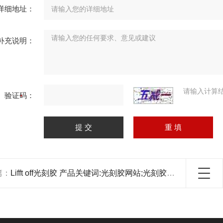
详细地址：
补充说明：
请输入计算
验证码：
篇：
Lifft off光刻胶 产品关键词:光刻胶网站;光刻胶厂;光刻胶防