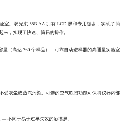
实验室。双光束 55B AA 拥有 LCD 屏和专用键盘，实现了简
合起来，实现了快速、简易的操作。
容量（高达 360 个样品）、可靠自动进样器的高通量实验室
单元不受灰尘或蒸汽污染。可选的空气吹扫功能可保持仪器内部
 — 不同于易于过早失效的触摸屏。