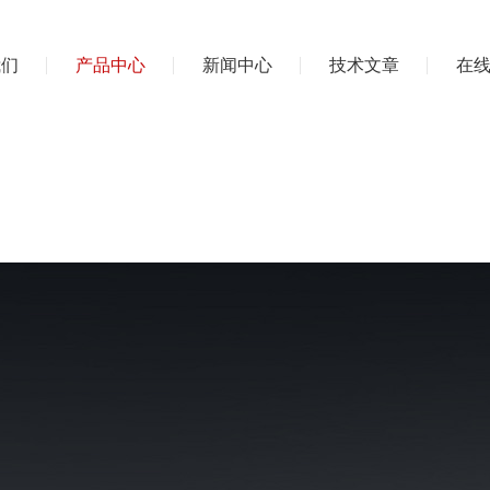
我们
产品中心
新闻中心
技术文章
在