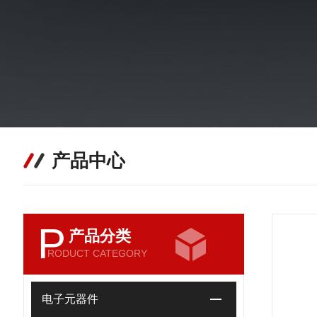
产品中心
P
产品分类
RODUCT CATEGORY
电子元器件