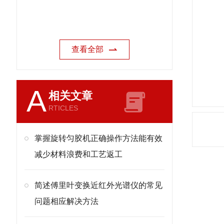
查看全部
A
相关文章
RTICLES
掌握旋转匀胶机正确操作方法能有效
减少材料浪费和工艺返工
简述傅里叶变换近红外光谱仪的常见
问题相应解决方法