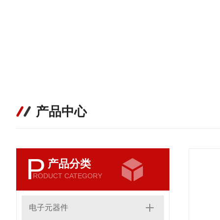
产品中心
P
产品分类
RODUCT CATEGORY
电子元器件