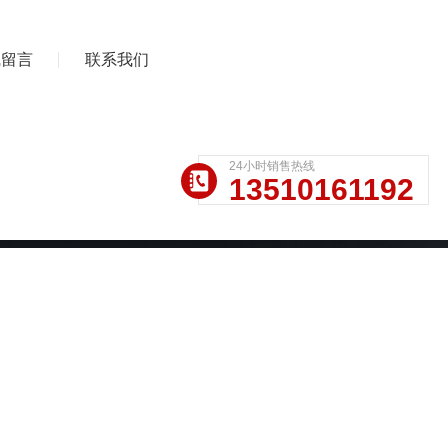
线留言
联系我们
24小时销售热线
13510161192