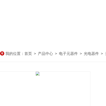
我的位置：
首页
>
产品中心
>
电子元器件
>
光电器件
>