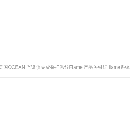
美国OCEAN 光谱仪集成采样系统Flame 产品关键词:flame系统