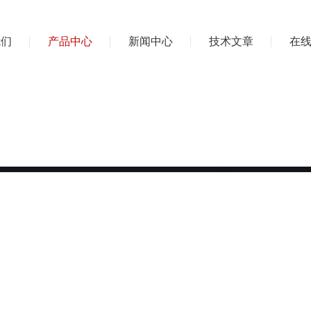
我们
产品中心
新闻中心
技术文章
在