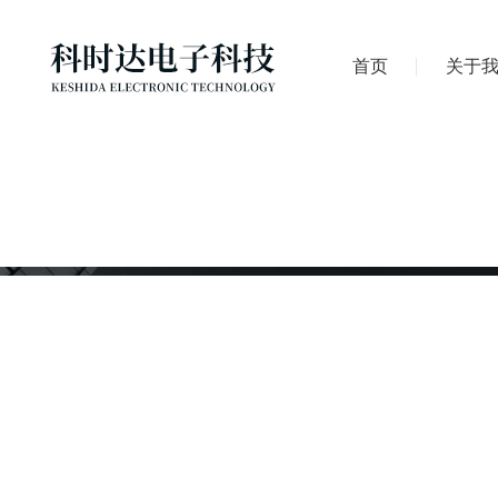
首页
关于