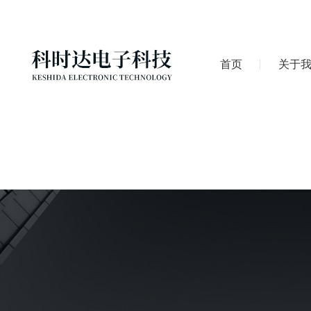
首页
关于