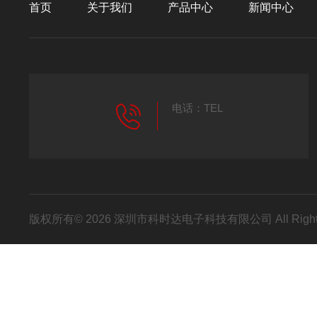
首页
关于我们
产品中心
新闻中心
电话：TEL
版权所有© 2026 深圳市科时达电子科技有限公司 All Right