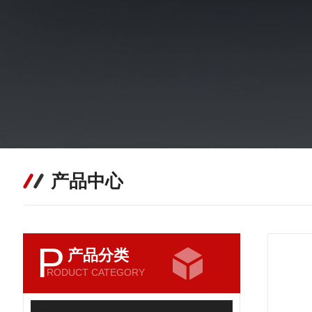
产品中心
P
产品分类
RODUCT CATEGORY